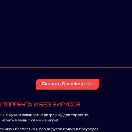
Скачать GameInstaller
 ТОРРЕНТА И БЕЗ ВИРУСОВ
ь не нужно скачивать программу для торрента,
 играть в ваши любимые игры!
ть игры бесплатно и без вирусов прямо в браузере!