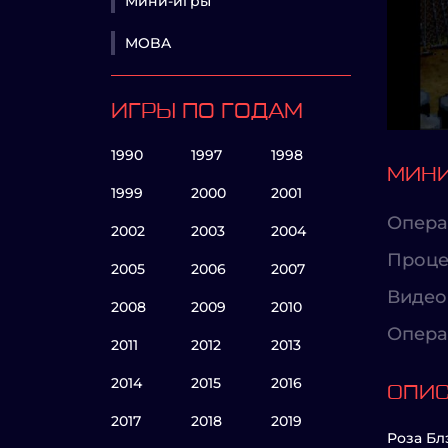
Мини-игры
MOBA
ИГРЫ ПО ГОДАМ
1990
1997
1998
МИНИ
1999
2000
2001
Опера
2002
2003
2004
Проце
2005
2006
2007
Видео
2008
2009
2010
Опера
2011
2012
2013
2014
2015
2016
ОПИ
2017
2018
2019
Роза Бл