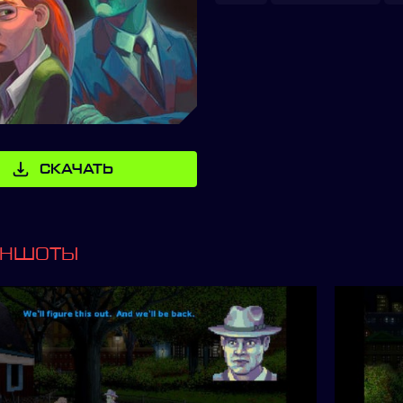
СКАЧАТЬ
ИНШОТЫ