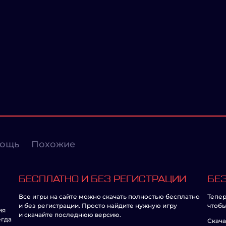
ощь
Похожие
БЕСПЛАТНО И БЕЗ РЕГИСТРАЦИИ
БЕЗ
Все игры на сайте можно скачать полностью бесплатно
Тепер
и без регистрации. Просто найдите нужную игру
чтобы
ия
и скачайте последнюю версию.
егда
Скача