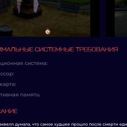
МАЛЬНЫЕ СИСТЕМНЫЕ ТРЕБОВАНИЯ
ционная система:
ссор:
карта:
тивная память:
САНИЕ
эквелл думала, что самое худшее прошло после смерти ед