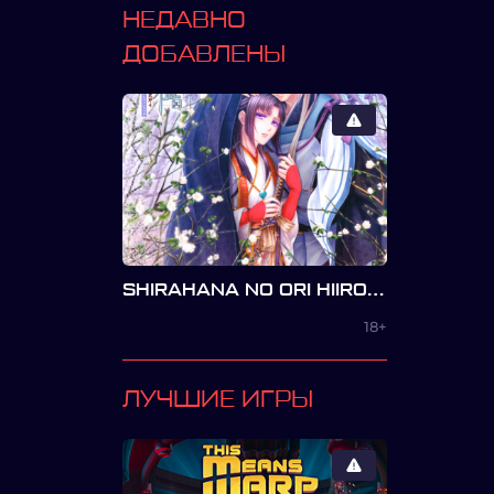
НЕДАВНО
ДОБАВЛЕНЫ
SHIRAHANA NO ORI HIIRO NO KAKERA 4
18+
ЛУЧШИЕ ИГРЫ