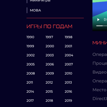
Мини-игры
MOBA
ИГРЫ ПО ГОДАМ
1990
1997
1998
МИНИ
1999
2000
2001
Опера
2002
2003
2004
Проце
2005
2006
2007
Видео
2008
2009
2010
Опера
2011
2012
2013
Место 
2014
2015
2016
Direct
2017
2018
2019