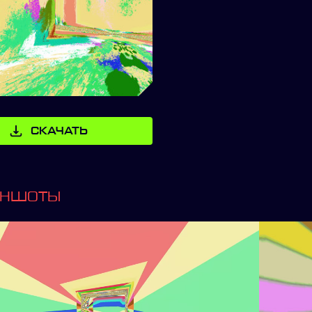
СКАЧАТЬ
ИНШОТЫ