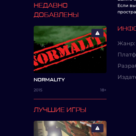
НЕДАВНО
Если вы
простра
ДОБАВЛЕНЫ
ИНФО
Жанр:
Платф
Разра
Издат
NORMALITY
2015
18+
ЛУЧШИЕ ИГРЫ