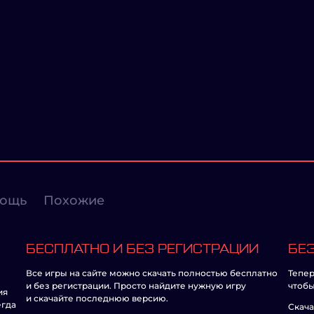
ощь
Похожие
БЕСПЛАТНО И БЕЗ РЕГИСТРАЦИИ
БЕЗ
Все игры на сайте можно скачать полностью бесплатно
Тепер
и без регистрации. Просто найдите нужную игру
чтобы
ия
и скачайте последнюю версию.
егда
Скача