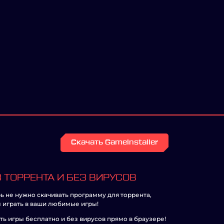
Скачать GameInstaller
 ТОРРЕНТА И БЕЗ ВИРУСОВ
ь не нужно скачивать программу для торрента,
 играть в ваши любимые игры!
ть игры бесплатно и без вирусов прямо в браузере!