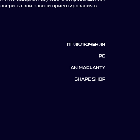
роверить свои навыки ориентирования в
ПРИКЛЮЧЕНИЯ
PC
IAN MACLARTY
SHAPE SHOP