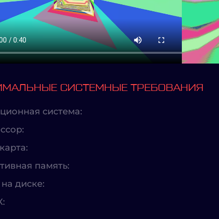
МАЛЬНЫЕ СИСТЕМНЫЕ ТРЕБОВАНИЯ
ционная система:
ссор:
карта:
тивная память:
на диске:
X: