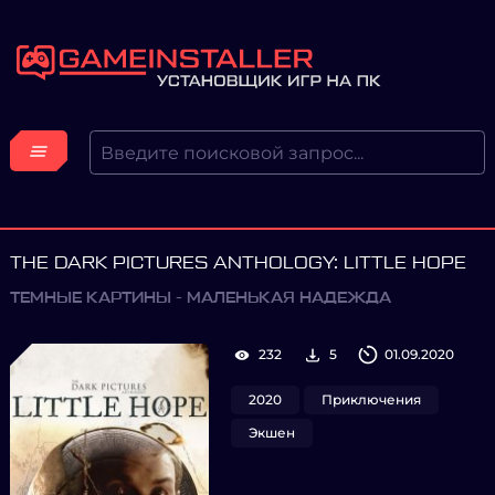
THE DARK PICTURES ANTHOLOGY: LITTLE HOPE
ТЕМНЫЕ КАРТИНЫ - МАЛЕНЬКАЯ НАДЕЖДА
232
5
01.09.2020
2020
Приключения
Экшен