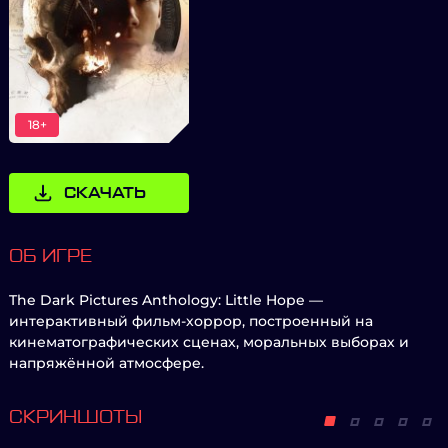
18+
СКАЧАТЬ
ОБ ИГРЕ
The Dark Pictures Anthology: Little Hope —
интерактивный фильм-хоррор, построенный на
кинематографических сценах, моральных выборах и
напряжённой атмосфере.
СКРИНШОТЫ