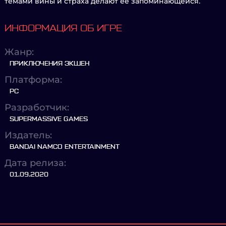
темами вины и страха делают её запоминающейся.
ИНФОРМАЦИЯ ОБ ИГРЕ
Жанр:
ПРИКЛЮЧЕНИЯ ЭКШЕН
Платформа:
PC
Разработчик:
SUPERMASSIVE GAMES
Издатель:
BANDAI NAMCO ENTERTAINMENT
Дата релиза:
01.09.2020