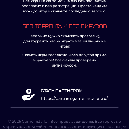
Все игры на сайте можно скачать полностью
бесплатно и без регистрации. Просто найдите
нужную игру и скачайте последнюю версию.
БЕЗ ТОРРЕНТА И БЕЗ ВИРУСОВ
Теперь не нужно скачивать программу
для торрента, чтобы играть в ваши любимые
игры!
Скачать игры бесплатно и без вирусов прямо
в браузере! Все файлы проверены
антивирусом.
СТАТЬ ПАРТНЕРОМ:
https://partner.gameinstaller.ru/
© 2026 GameInstaller. Все права защищены. Все торговые
марки являются собственностью соответствующих владельцев