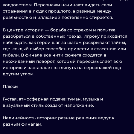
колдовством. Персонажи начинают видеть свои
отражения в людях прошлого, а разница между
реальностью и иллюзией постепенно стирается.
В центре истории — борьба со страхом и попытка
разобраться в собственных грехах. Игроку приходится
наблюдать, как герои шаг за шагом раскрывают тайны,
где каждый выбор способен привести к спасению или
гибели. В финале все нити сюжета сходятся в
неожиданный поворот, который переосмысляет всю
историю и заставляет взглянуть на персонажей под
другим углом.
Плюсы
Густая, атмосферная подача: туман, музыка и
визуальный стиль создают напряжение.
Нелинейность истории: разные решения ведут к
разным финалам.