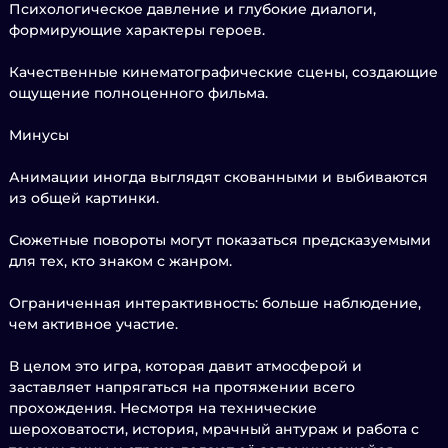
Психологическое давление и глубокие диалоги,
формирующие характеры героев.
Качественные кинематографические сцены, создающие
ощущение полноценного фильма.
Минусы
Анимации иногда выглядят скованными и выбиваются
из общей картинки.
Сюжетные повороты могут показаться предсказуемыми
для тех, кто знаком с жанром.
Ограниченная интерактивность: больше наблюдение,
чем активное участие.
В целом это игра, которая давит атмосферой и
заставляет напрягаться на протяжении всего
прохождения. Несмотря на технические
шероховатости, история, мрачный антураж и работа с