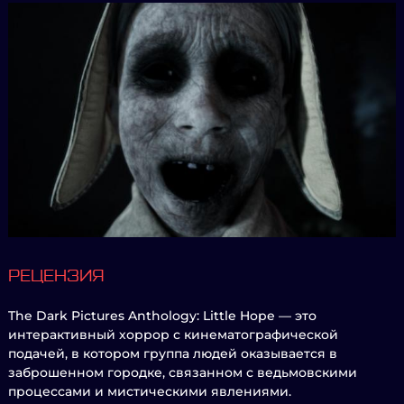
РЕЦЕНЗИЯ
The Dark Pictures Anthology: Little Hope — это
интерактивный хоррор с кинематографической
подачей, в котором группа людей оказывается в
заброшенном городке, связанном с ведьмовскими
процессами и мистическими явлениями.