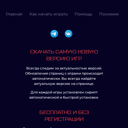
Главная
Как начать играть
Помощь
Похожие
СКАЧАТЬ САМУЮ НОВУЮ
ВЕРСИЮ ИГР
Всегда следим за актуальностью версий.
Обновления страниц с играми происходит
автоматически. Вы всегда найдёте
актуальную версию на странице.
Для каждой игры установлен скрипт
автоматической и быстрой установки.
БЕСПЛАТНО И БЕЗ
РЕГИСТРАЦИИ