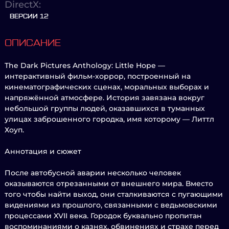
DirectX:
ВЕРСИИ 12
ОПИСАНИЕ
The Dark Pictures Anthology: Little Hope —
интерактивный фильм-хоррор, построенный на
кинематографических сценах, моральных выборах и
напряжённой атмосфере. История завязана вокруг
небольшой группы людей, оказавшихся в туманных
улицах заброшенного городка, имя которому — Литтл
Хоуп.
Аннотация и сюжет
После автобусной аварии несколько человек
оказываются отрезанными от внешнего мира. Вместо
того чтобы найти выход, они сталкиваются с пугающими
видениями из прошлого, связанными с ведьмовскими
процессами XVII века. Городок буквально пропитан
воспоминаниями о казнях, обвинениях и страхе перед