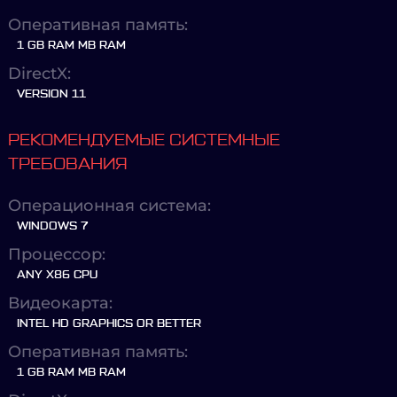
Оперативная память:
1 GB RAM MB RAM
DirectX:
VERSION 11
РЕКОМЕНДУЕМЫЕ СИСТЕМНЫЕ
ТРЕБОВАНИЯ
Операционная система:
WINDOWS 7
Процессор:
ANY X86 CPU
Видеокарта:
INTEL HD GRAPHICS OR BETTER
Оперативная память:
1 GB RAM MB RAM