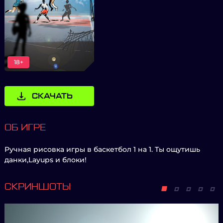
18+
СКАЧАТЬ
ОБ ИГРЕ
Ручная рисовка игры в баскетбол 1 на 1. Ты ощутишь
данки,Layups и блоки!
СКРИНШОТЫ