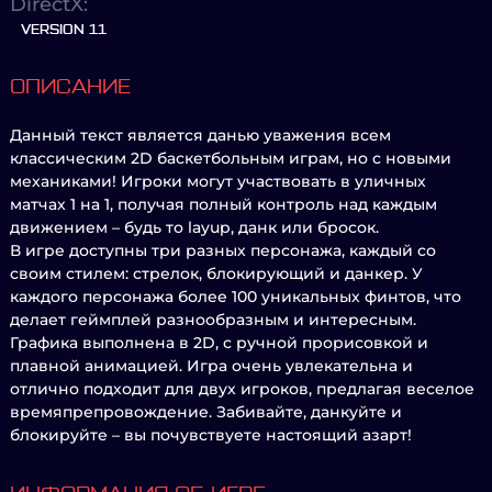
DirectX:
VERSION 11
ОПИСАНИЕ
Данный текст является данью уважения всем
классическим 2D баскетбольным играм, но с новыми
механиками! Игроки могут участвовать в уличных
матчах 1 на 1, получая полный контроль над каждым
движением – будь то layup, данк или бросок.
В игре доступны три разных персонажа, каждый со
своим стилем: стрелок, блокирующий и данкер. У
каждого персонажа более 100 уникальных финтов, что
делает геймплей разнообразным и интересным.
Графика выполнена в 2D, с ручной прорисовкой и
плавной анимацией. Игра очень увлекательна и
отлично подходит для двух игроков, предлагая веселое
времяпрепровождение. Забивайте, данкуйте и
блокируйте – вы почувствуете настоящий азарт!