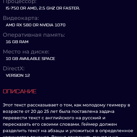
Процессор:
I5-750 OR AMD, 2.5 GHZ OR FASTER.
Видеокарта:
AMD RX 580 OR NVIDIA 1070
Оперативная память:
16 GB RAM
Место на диске:
10 GB AVAILABLE SPACE
DirectX:
VERSION 12
ОПИСАНИЕ
Этот текст рассказывает о том, как молодому геимеру в
возрасте от 20 до 25 лет была поставлена задача
перевести текст с английского на русский и
пересказать его своими словами. Геймер должен
разделить текст на абзацы и уложиться в определенное