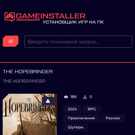
THE HOPEBRINGER
THE HOPEBRINGER
188
0
2024
RPG
Приключения
Разное
Шутеры