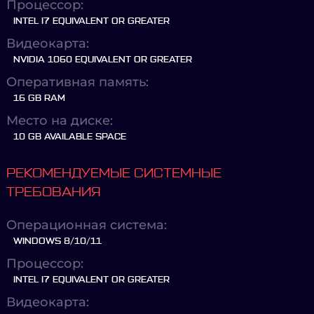
Процессор:
INTEL I7 EQUIVALENT OR GREATER
Видеокарта:
NVIDIA 1060 EQUIVALENT OR GREATER
Оперативная память:
16 GB RAM
Место на диске:
10 GB AVAILABLE SPACE
РЕКОМЕНДУЕМЫЕ СИСТЕМНЫЕ
ТРЕБОВАНИЯ
Операционная система:
WINDOWS 8/10/11
Процессор:
INTEL I7 EQUIVALENT OR GREATER
Видеокарта: