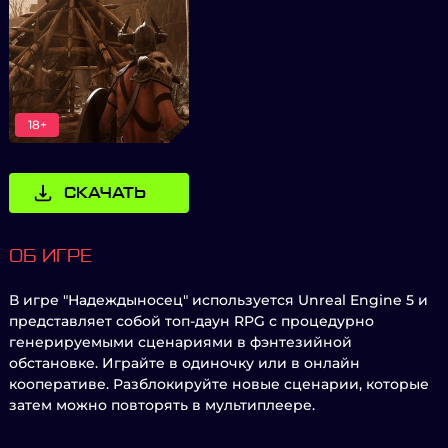
18+
СКАЧАТЬ
ОБ ИГРЕ
В игре "Надеждыносец" используется Unreal Engine 5 и
представляет собой топ-даун RPG с процедурно
генерируемыми сценариями в фэнтезийной
обстановке. Играйте в одиночку или в онлайн
кооперативе. Разблокируйте новые сценарии, которые
затем можно повторять в мультиплеере.