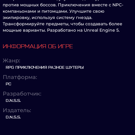
против мощных боссов. Приключения вместе с NPC-
компаньонами и питомцами. Улучшите свою
экипировку, используя систему гнезда.
Трансформируйте предметы, чтобы создавать более
мощные варианты. Разработано на Unreal Engine 5.
ИНФОРМАЦИЯ ОБ ИГРЕ
Жанр:
RPG ПРИКЛЮЧЕНИЯ РАЗНОЕ ШУТЕРЫ
Платформа:
PC
Разработчик:
D.N.S.S.
Издатель:
D.N.S.S.