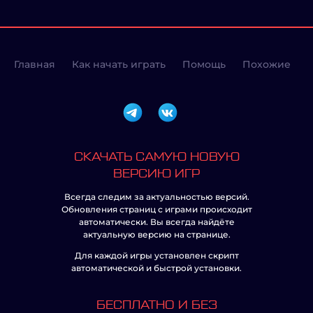
Главная
Как начать играть
Помощь
Похожие
СКАЧАТЬ САМУЮ НОВУЮ
ВЕРСИЮ ИГР
Всегда следим за актуальностью версий.
Обновления страниц с играми происходит
автоматически. Вы всегда найдёте
актуальную версию на странице.
Для каждой игры установлен скрипт
автоматической и быстрой установки.
БЕСПЛАТНО И БЕЗ