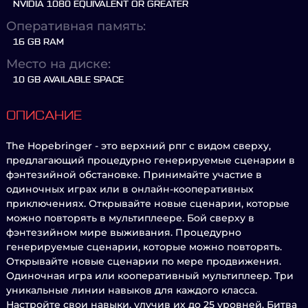
NVIDIA 1080 EQUIVALENT OR GREATER
Оперативная память:
16 GB RAM
Место на диске:
10 GB AVAILABLE SPACE
ОПИСАНИЕ
The Hopebringer - это верхний рпг с видом сверху,
предлагающий процедурно генерируемые сценарии в
фэнтезийной обстановке. Принимайте участие в
одиночных играх или в онлайн-кооперативных
приключениях. Открывайте новые сценарии, которые
можно повторять в мультиплеере. Бой сверху в
фэнтезийном мире выживания. Процедурно
генерируемые сценарии, которые можно повторять.
Открывайте новые сценарии по мере продвижения.
Одиночная игра или кооперативный мультиплеер. Три
уникальные линии навыков для каждого класса.
Настройте свои навыки, улучив их до 25 уровней. Битва