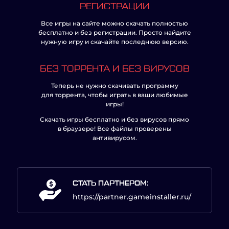
РЕГИСТРАЦИИ
Все игры на сайте можно скачать полностью
бесплатно и без регистрации. Просто найдите
нужную игру и скачайте последнюю версию.
БЕЗ ТОРРЕНТА И БЕЗ ВИРУСОВ
Теперь не нужно скачивать программу
для торрента, чтобы играть в ваши любимые
игры!
Скачать игры бесплатно и без вирусов прямо
в браузере! Все файлы проверены
антивирусом.
СТАТЬ ПАРТНЕРОМ:
https://partner.gameinstaller.ru/