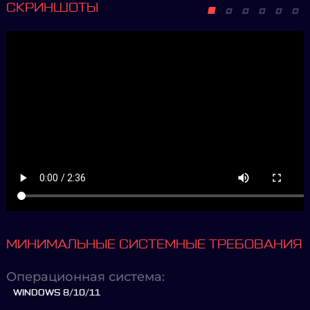
СКРИНШОТЫ
МИНИМАЛЬНЫЕ СИСТЕМНЫЕ ТРЕБОВАНИЯ
Операционная система:
WINDOWS 8/10/11