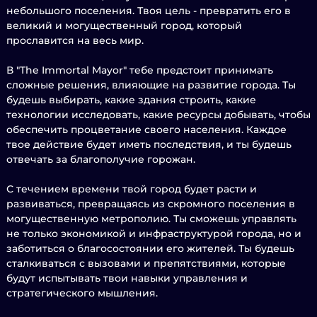
небольшого поселения. Твоя цель - превратить его в
великий и могущественный город, который
прославится на весь мир.
В "The Immortal Mayor" тебе предстоит принимать
сложные решения, влияющие на развитие города. Ты
будешь выбирать, какие здания строить, какие
технологии исследовать, какие ресурсы добывать, чтобы
обеспечить процветание своего населения. Каждое
твое действие будет иметь последствия, и ты будешь
отвечать за благополучие горожан.
С течением времени твой город будет расти и
развиваться, превращаясь из скромного поселения в
могущественную метрополию. Ты сможешь управлять
не только экономикой и инфраструктурой города, но и
заботиться о благосостоянии его жителей. Ты будешь
сталкиваться с вызовами и препятствиями, которые
будут испытывать твои навыки управления и
стратегического мышления.