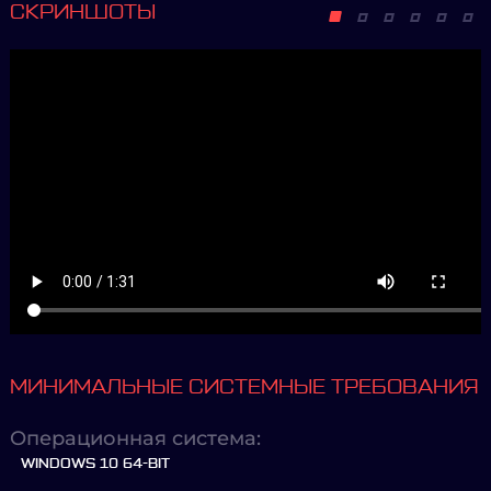
СКРИНШОТЫ
МИНИМАЛЬНЫЕ СИСТЕМНЫЕ ТРЕБОВАНИЯ
Операционная система:
WINDOWS 10 64-BIT