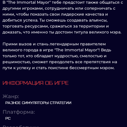
В "The Immortal Mayor" тебе предстоит также общаться с
другими игроками, сотрудничать или соперничать с
ними, чтобы показать свои лидерские качества и
добиться успеха. Ты сможешь создавать альянсы,
торговать ресурсами, сражаться за территории и
доказать, что именно ты достоин титула великого мэра.
Прими вызов и стань легендарным правителем
великого города в игре "The Immortal Mayor"! Ведь
только тот, кто обладает мудростью, смелостью и
решимостью, сможет преодолеть все препятствия на
пути к успеху и стать поистине бессмертным мэром.
ИНФОРМАЦИЯ ОБ ИГРЕ
Жанр:
РАЗНОЕ СИМУЛЯТОРЫ СТРАТЕГИИ
Платформа:
PC