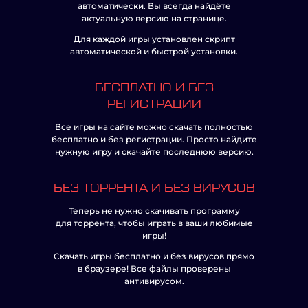
автоматически. Вы всегда найдёте
актуальную версию на странице.
Для каждой игры установлен скрипт
автоматической и быстрой установки.
БЕСПЛАТНО И БЕЗ
РЕГИСТРАЦИИ
Все игры на сайте можно скачать полностью
бесплатно и без регистрации. Просто найдите
нужную игру и скачайте последнюю версию.
БЕЗ ТОРРЕНТА И БЕЗ ВИРУСОВ
Теперь не нужно скачивать программу
для торрента, чтобы играть в ваши любимые
игры!
Скачать игры бесплатно и без вирусов прямо
в браузере! Все файлы проверены
антивирусом.