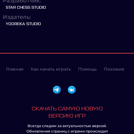
Разработчик:
STAR CHESS STUDIO
Издатель:
YOOREKA STUDIO
Главная
Как начать играть
Помощь
Похожие
СКАЧАТЬ САМУЮ НОВУЮ
ВЕРСИЮ ИГР
Всегда следим за актуальностью версий.
Обновления страниц с играми происходит