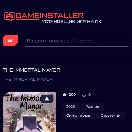
THE IMMORTAL MAYOR
THE IMMORTAL MAYOR
200
0
2023
Разное
Симуляторы
Стратегии