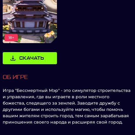
18+
СКАЧАТЬ
ОБ ИГРЕ
Игра "Бессмертный Мэр" - это симулятор строительства
и управления, где вы играете в роли местного
божества, следящего за землей. Заводите дружбу с
другими богами и используйте магию, чтобы помочь
вашим жителям строить город, тем самым зарабатывая
приношения своего народа и расширяя свой город.