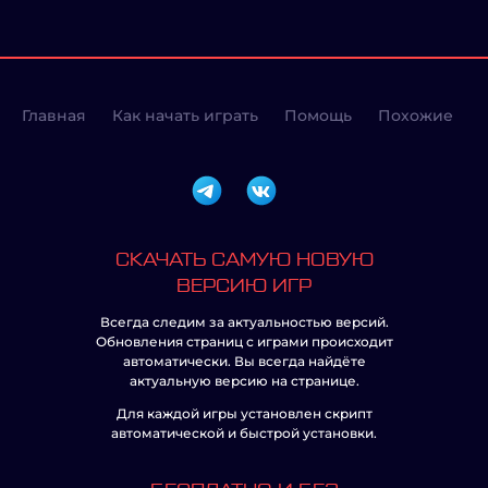
Главная
Как начать играть
Помощь
Похожие
СКАЧАТЬ САМУЮ НОВУЮ
ВЕРСИЮ ИГР
Всегда следим за актуальностью версий.
Обновления страниц с играми происходит
автоматически. Вы всегда найдёте
актуальную версию на странице.
Для каждой игры установлен скрипт
автоматической и быстрой установки.