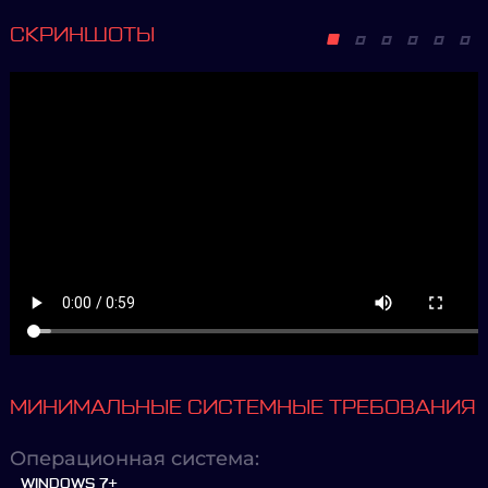
СКРИНШОТЫ
МИНИМАЛЬНЫЕ СИСТЕМНЫЕ ТРЕБОВАНИЯ
Операционная система:
WINDOWS 7+