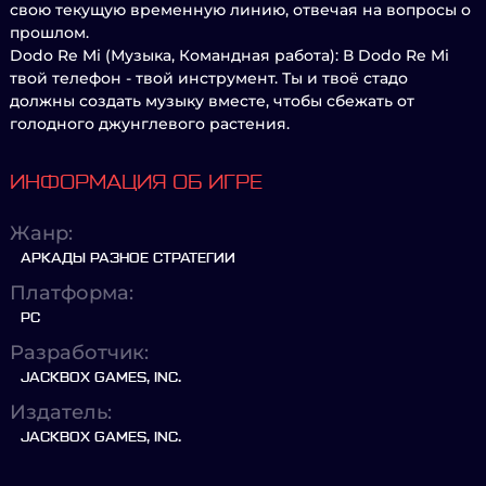
свою текущую временную линию, отвечая на вопросы о
прошлом.
Dodo Re Mi (Музыка, Командная работа): В Dodo Re Mi
твой телефон - твой инструмент. Ты и твоё стадо
должны создать музыку вместе, чтобы сбежать от
голодного джунглевого растения.
ИНФОРМАЦИЯ ОБ ИГРЕ
Жанр:
АРКАДЫ РАЗНОЕ СТРАТЕГИИ
Платформа:
PC
Разработчик:
JACKBOX GAMES, INC.
Издатель:
JACKBOX GAMES, INC.