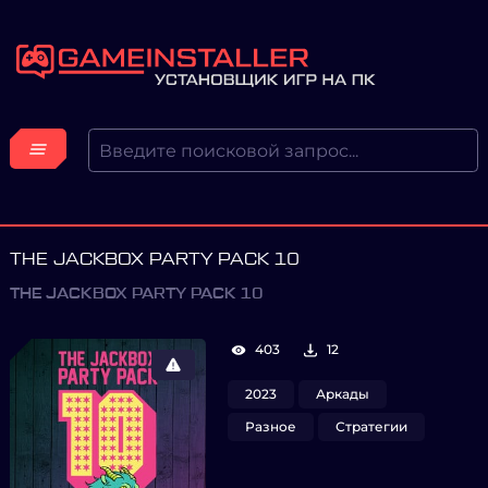
THE JACKBOX PARTY PACK 10
THE JACKBOX PARTY PACK 10
403
12
2023
Аркады
Разное
Стратегии