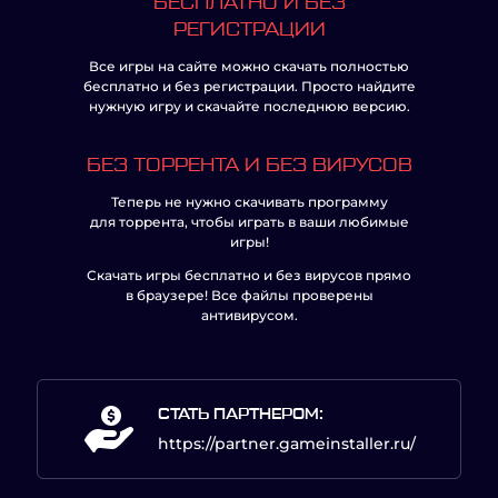
БЕСПЛАТНО И БЕЗ
РЕГИСТРАЦИИ
Все игры на сайте можно скачать полностью
бесплатно и без регистрации. Просто найдите
нужную игру и скачайте последнюю версию.
БЕЗ ТОРРЕНТА И БЕЗ ВИРУСОВ
Теперь не нужно скачивать программу
для торрента, чтобы играть в ваши любимые
игры!
Скачать игры бесплатно и без вирусов прямо
в браузере! Все файлы проверены
антивирусом.
СТАТЬ ПАРТНЕРОМ:
https://partner.gameinstaller.ru/