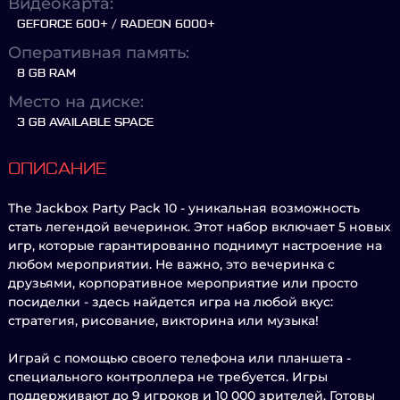
Видеокарта:
GEFORCE 600+ / RADEON 6000+
Оперативная память:
8 GB RAM
Место на диске:
3 GB AVAILABLE SPACE
ОПИСАНИЕ
The Jackbox Party Pack 10 - уникальная возможность
стать легендой вечеринок. Этот набор включает 5 новых
игр, которые гарантированно поднимут настроение на
любом мероприятии. Не важно, это вечеринка с
друзьями, корпоративное мероприятие или просто
посиделки - здесь найдется игра на любой вкус:
стратегия, рисование, викторина или музыка!
Играй с помощью своего телефона или планшета -
специального контроллера не требуется. Игры
поддерживают до 9 игроков и 10 000 зрителей. Готовы