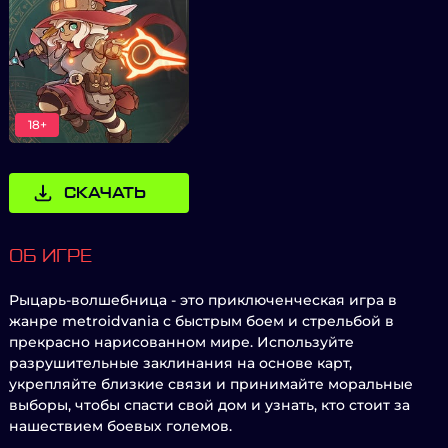
18+
СКАЧАТЬ
ОБ ИГРЕ
Рыцарь-волшебница - это приключенческая игра в
жанре metroidvania с быстрым боем и стрельбой в
прекрасно нарисованном мире. Используйте
разрушительные заклинания на основе карт,
укрепляйте близкие связи и принимайте моральные
выборы, чтобы спасти свой дом и узнать, кто стоит за
нашествием боевых големов.