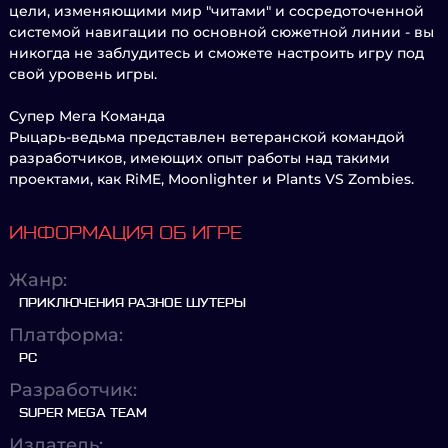
цели, изменяющими мир "читами" и сосредоточенной
системой навигации по основной сюжетной линии - вы
никогда не заблудитесь и сможете настроить игру под
свой уровень игры.
Супер Мега Команда
Рыцарь-ведьма представлен ветеранской командой
разработчиков, имеющих опыт работы над такими
проектами, как RiME, Moonlighter и Plants VS Zombies.
ИНФОРМАЦИЯ ОБ ИГРЕ
Жанр:
ПРИКЛЮЧЕНИЯ РАЗНОЕ ШУТЕРЫ
Платформа:
PC
Разработчик:
SUPER MEGA TEAM
Издатель: