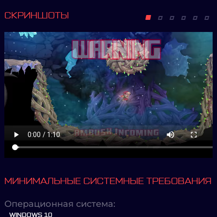
СКРИНШОТЫ
МИНИМАЛЬНЫЕ СИСТЕМНЫЕ ТРЕБОВАНИЯ
Операционная система:
WINDOWS 10