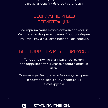
автоматической и быстрой установки.
БЕСПЛАТНО И БЕЗ
РЕГИСТРАЦИИ
Все игры на сайте можно скачать полностью
бесплатно и без регистрации. Просто найдите
нужную игру и скачайте последнюю версию.
БЕЗ ТОРРЕНТА И БЕЗ ВИРУСОВ
Теперь не нужно скачивать программу
для торрента, чтобы играть в ваши любимые
игры!
Скачать игры бесплатно и без вирусов прямо
в браузере! Все файлы проверены
антивирусом.
СТАТЬ ПАРТНЕРОМ: