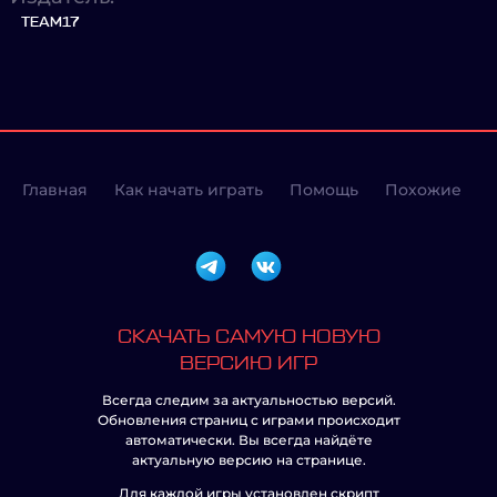
TEAM17
Главная
Как начать играть
Помощь
Похожие
СКАЧАТЬ САМУЮ НОВУЮ
ВЕРСИЮ ИГР
Всегда следим за актуальностью версий.
Обновления страниц с играми происходит
автоматически. Вы всегда найдёте
актуальную версию на странице.
Для каждой игры установлен скрипт