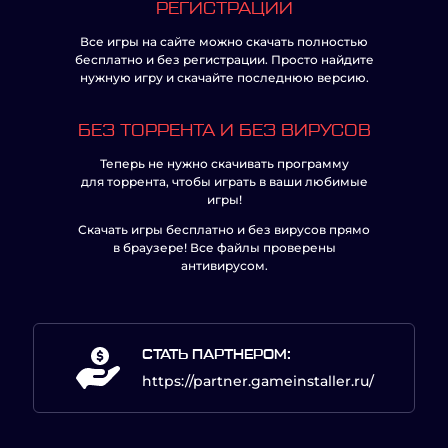
РЕГИСТРАЦИИ
Все игры на сайте можно скачать полностью
бесплатно и без регистрации. Просто найдите
нужную игру и скачайте последнюю версию.
БЕЗ ТОРРЕНТА И БЕЗ ВИРУСОВ
Теперь не нужно скачивать программу
для торрента, чтобы играть в ваши любимые
игры!
Скачать игры бесплатно и без вирусов прямо
в браузере! Все файлы проверены
антивирусом.
СТАТЬ ПАРТНЕРОМ:
https://partner.gameinstaller.ru/