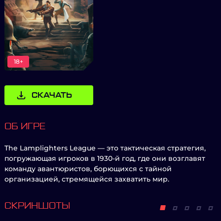
18+
СКАЧАТЬ
ОБ ИГРЕ
The Lamplighters League — это тактическая стратегия,
погружающая игроков в 1930-й год, где они возглавят
команду авантюристов, борющихся с тайной
организацией, стремящейся захватить мир.
СКРИНШОТЫ