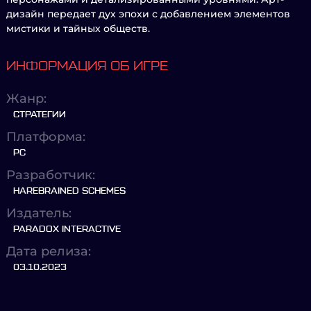
дизайн передает дух эпохи с добавлением элементов
мистики и тайных обществ.
ИНФОРМАЦИЯ ОБ ИГРЕ
Жанр:
СТРАТЕГИИ
Платформа:
PC
Разработчик:
HAREBRAINED SCHEMES
Издатель:
PARADOX INTERACTIVE
Дата релиза:
03.10.2023