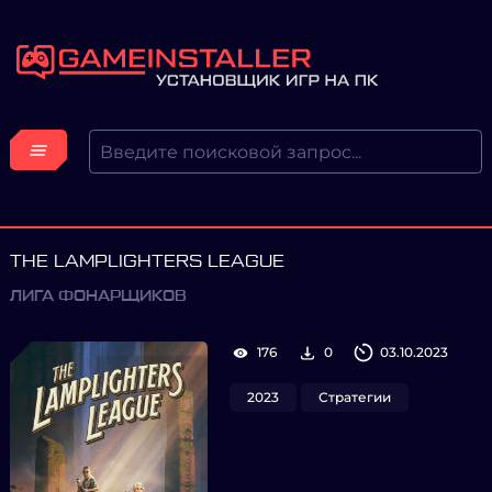
THE LAMPLIGHTERS LEAGUE
ЛИГА ФОНАРЩИКОВ
176
0
03.10.2023
2023
Стратегии