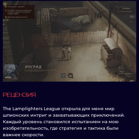
РЕЦЕНЗИЯ
The Lamplighters League открыла для меня мир
шпионских интриг и захватывающих приключений.
Каждый уровень становился испытанием на мою
изобретательность, где стратегия и тактика были
важнее скорости.