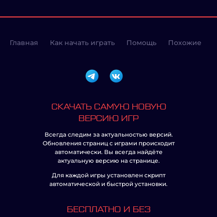
Главная
Как начать играть
Помощь
Похожие
СКАЧАТЬ САМУЮ НОВУЮ
ВЕРСИЮ ИГР
Всегда следим за актуальностью версий.
Обновления страниц с играми происходит
автоматически. Вы всегда найдёте
актуальную версию на странице.
Для каждой игры установлен скрипт
автоматической и быстрой установки.
БЕСПЛАТНО И БЕЗ