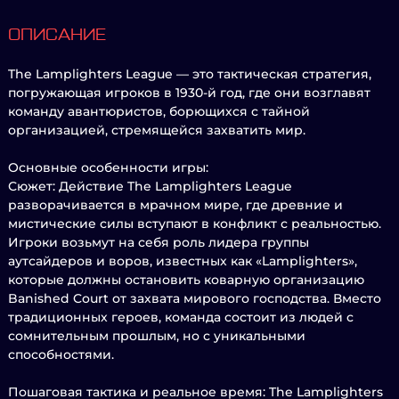
ОПИСАНИЕ
The Lamplighters League — это тактическая стратегия,
погружающая игроков в 1930-й год, где они возглавят
команду авантюристов, борющихся с тайной
организацией, стремящейся захватить мир.
Основные особенности игры:
Сюжет: Действие The Lamplighters League
разворачивается в мрачном мире, где древние и
мистические силы вступают в конфликт с реальностью.
Игроки возьмут на себя роль лидера группы
аутсайдеров и воров, известных как «Lamplighters»,
которые должны остановить коварную организацию
Banished Court от захвата мирового господства. Вместо
традиционных героев, команда состоит из людей с
сомнительным прошлым, но с уникальными
способностями.
Пошаговая тактика и реальное время: The Lamplighters