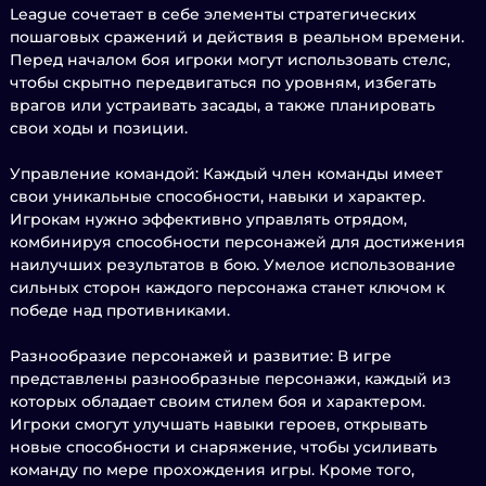
League сочетает в себе элементы стратегических
пошаговых сражений и действия в реальном времени.
Перед началом боя игроки могут использовать стелс,
чтобы скрытно передвигаться по уровням, избегать
врагов или устраивать засады, а также планировать
свои ходы и позиции.
Управление командой: Каждый член команды имеет
свои уникальные способности, навыки и характер.
Игрокам нужно эффективно управлять отрядом,
комбинируя способности персонажей для достижения
наилучших результатов в бою. Умелое использование
сильных сторон каждого персонажа станет ключом к
победе над противниками.
Разнообразие персонажей и развитие: В игре
представлены разнообразные персонажи, каждый из
которых обладает своим стилем боя и характером.
Игроки смогут улучшать навыки героев, открывать
новые способности и снаряжение, чтобы усиливать
команду по мере прохождения игры. Кроме того,