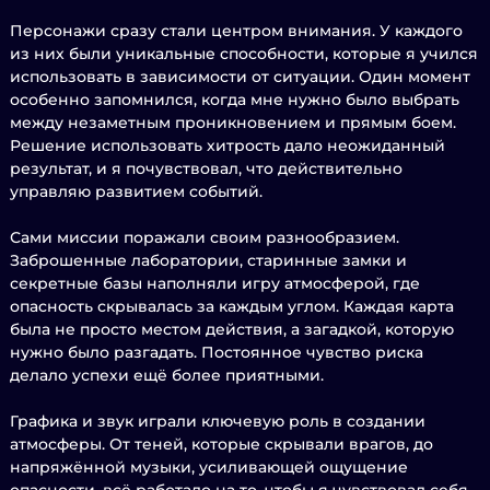
Персонажи сразу стали центром внимания. У каждого
из них были уникальные способности, которые я учился
использовать в зависимости от ситуации. Один момент
особенно запомнился, когда мне нужно было выбрать
между незаметным проникновением и прямым боем.
Решение использовать хитрость дало неожиданный
результат, и я почувствовал, что действительно
управляю развитием событий.
Сами миссии поражали своим разнообразием.
Заброшенные лаборатории, старинные замки и
секретные базы наполняли игру атмосферой, где
опасность скрывалась за каждым углом. Каждая карта
была не просто местом действия, а загадкой, которую
нужно было разгадать. Постоянное чувство риска
делало успехи ещё более приятными.
Графика и звук играли ключевую роль в создании
атмосферы. От теней, которые скрывали врагов, до
напряжённой музыки, усиливающей ощущение