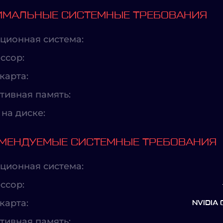
МАЛЬНЫЕ СИСТЕМНЫЕ ТРЕБОВАНИЯ
ционная система:
ссор:
карта:
тивная память:
на диске:
МЕНДУЕМЫЕ СИСТЕМНЫЕ ТРЕБОВАНИЯ
ционная система:
ссор:
карта:
NVIDIA 
тивная память: