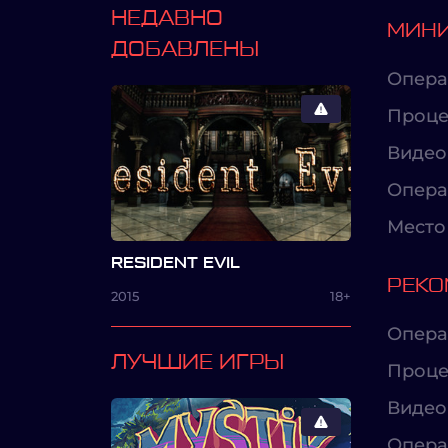
НЕДАВНО
МИНИ
ДОБАВЛЕНЫ
Опера
Проце
Видео
Опера
Место 
RESIDENT EVIL
РЕКО
2015
18+
Опера
ЛУЧШИЕ ИГРЫ
Проце
Видео
Опера