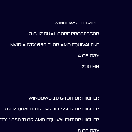
WINDOWS 10 64BIT
+3 GHZ DUAL CORE PROCESSOR
NVIDIA GTX 650 TI OR AMD EQUIVALENT
4 GB ОЗУ
700 MB
WINDOWS 10 64BIT OR HIGHER
+3 GHZ QUAD CORE PROCESSOR OR HIGHER
GTX 1050 TI OR AMD EQUIVALENT OR HIGHER
8 GB ОЗУ