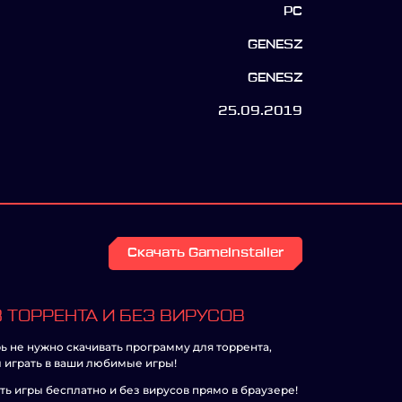
PC
GENESZ
GENESZ
25.09.2019
Скачать GameInstaller
 ТОРРЕНТА И БЕЗ ВИРУСОВ
ь не нужно скачивать программу для торрента,
 играть в ваши любимые игры!
ть игры бесплатно и без вирусов прямо в браузере!