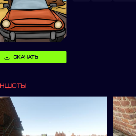
СКАЧАТЬ
ИНШОТЫ