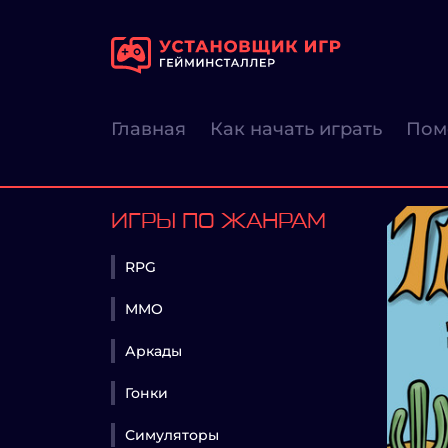
Главная
Как начать играть
Пом
ИГРЫ ПО ЖАНРАМ
RPG
MMO
Аркады
Гонки
Симуляторы