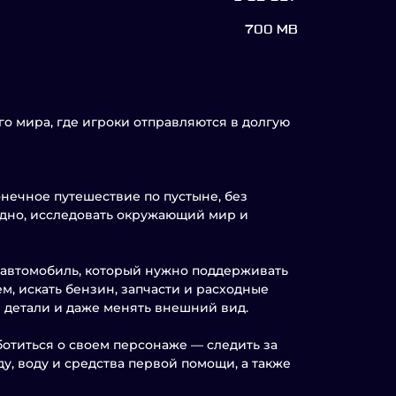
700 MB
о мира, где игроки отправляются в долгую
онечное путешествие по пустыне, без
годно, исследовать окружающий мир и
 автомобиль, который нужно поддерживать
м, искать бензин, запчасти и расходные
 детали и даже менять внешний вид.
отиться о своем персонаже — следить за
у, воду и средства первой помощи, а также