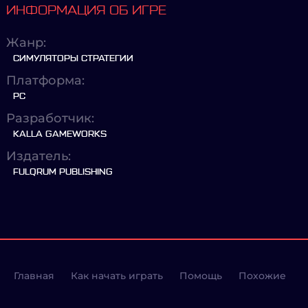
ИНФОРМАЦИЯ ОБ ИГРЕ
Жанр:
СИМУЛЯТОРЫ СТРАТЕГИИ
Платформа:
PC
Разработчик:
KALLA GAMEWORKS
Издатель:
FULQRUM PUBLISHING
Главная
Как начать играть
Помощь
Похожие