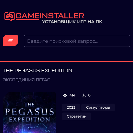
THE PEGASUS EXPEDITION
ЭКСПЕДИЦИЯ ПЕГАС
414
0
2023
Симуляторы
Стратегии