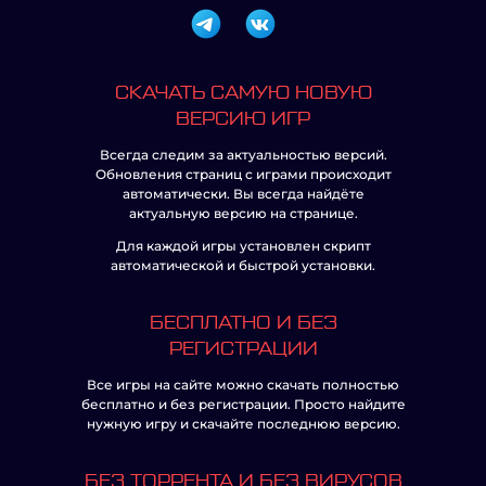
СКАЧАТЬ САМУЮ НОВУЮ
ВЕРСИЮ ИГР
Всегда следим за актуальностью версий.
Обновления страниц с играми происходит
автоматически. Вы всегда найдёте
актуальную версию на странице.
Для каждой игры установлен скрипт
автоматической и быстрой установки.
БЕСПЛАТНО И БЕЗ
РЕГИСТРАЦИИ
Все игры на сайте можно скачать полностью
бесплатно и без регистрации. Просто найдите
нужную игру и скачайте последнюю версию.
БЕЗ ТОРРЕНТА И БЕЗ ВИРУСОВ