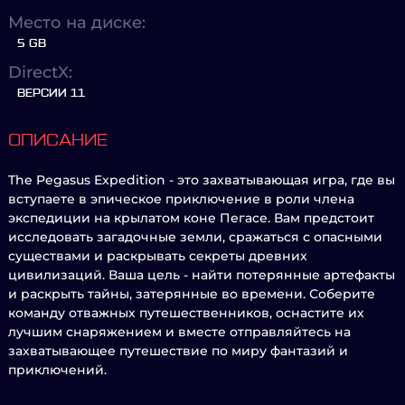
Место на диске:
5 GB
DirectX:
ВЕРСИИ 11
ОПИСАНИЕ
The Pegasus Expedition - это захватывающая игра, где вы
вступаете в эпическое приключение в роли члена
экспедиции на крылатом коне Пегасе. Вам предстоит
исследовать загадочные земли, сражаться с опасными
существами и раскрывать секреты древних
цивилизаций. Ваша цель - найти потерянные артефакты
и раскрыть тайны, затерянные во времени. Соберите
команду отважных путешественников, оснастите их
лучшим снаряжением и вместе отправляйтесь на
захватывающее путешествие по миру фантазий и
приключений.