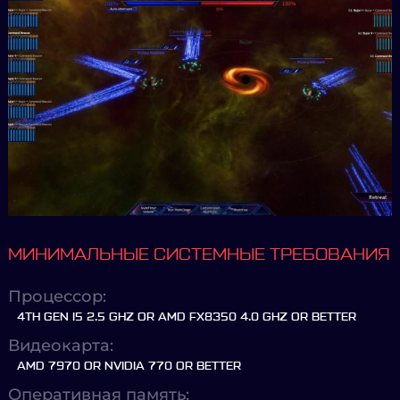
МИНИМАЛЬНЫЕ СИСТЕМНЫЕ ТРЕБОВАНИЯ
Процессор:
4TH GEN I5 2.5 GHZ OR AMD FX8350 4.0 GHZ OR BETTER
Видеокарта:
AMD 7970 OR NVIDIA 770 OR BETTER
Оперативная память: