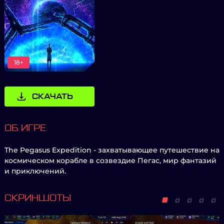
18+
СКАЧАТЬ
ОБ ИГРЕ
The Pegasus Expedition - захватывающее путешествие на
космическом корабле в созвездие Пегас, мир фантазий
и приключений.
СКРИНШОТЫ