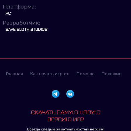
Платформа:
PC
Разработчик:
SAVE SLOTH STUDIOS
Главная
Как начать играть
Помощь
Похожие
СКАЧАТЬ САМУЮ НОВУЮ
ВЕРСИЮ ИГР
Всегда следим за актуальностью версий.