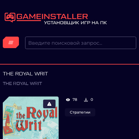
THE ROYAL WRIT
THE ROYAL WRIT
78
0
Стратегии