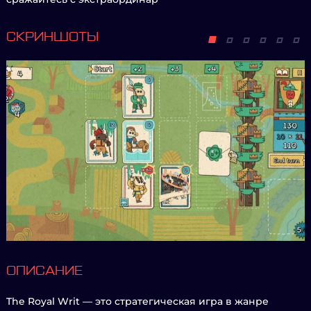
СКРИНШОТЫ
ОПИСАНИЕ
The Royal Writ — это стратегическая игра в жанре