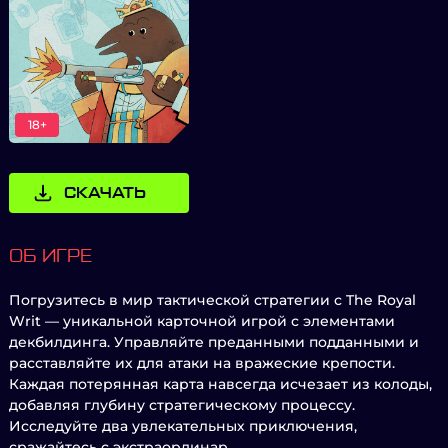
18+
СКАЧАТЬ
ОБ ИГРЕ
Погрузитесь в мир тактической стратегии с The Royal
Writ — уникальной карточной игрой с элементами
декбилдинга. Управляйте преданными подданными и
расставляйте их для атаки на вражеские крепости.
Каждая потерянная карта навсегда исчезает из колоды,
добавляя глубину стратегическому процессу.
Исследуйте два увлекательных приключения,
сражайтесь с экстраординар