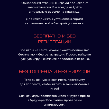
Обновления страниц с играми происходит
автоматически. Вы всегда найдёте
актуальную версию на странице.
Для каждой игры установлен скрипт
автоматической и быстрой установки.
БЕСПЛАТНО И БЕЗ
РЕГИСТРАЦИИ
Все игры на сайте можно скачать полностью
бесплатно и без регистрации. Просто найдите
нужную игру и скачайте последнюю версию.
БЕЗ ТОРРЕНТА И БЕЗ ВИРУСОВ
Теперь не нужно скачивать программу
для торрента, чтобы играть в ваши любимые
игры!
Скачать игры бесплатно и без вирусов прямо
в браузере! Все файлы проверены
антивирусом.