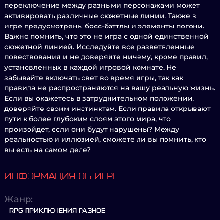
переключение между разными персонажами может
активировать различные сюжетные линии. Также в
игре предусмотрены босс-баттлы и элементы погони.
Важно помнить, что это не игра с одной единственной
сюжетной линией. Исследуйте все разветвленные
повествования и не доверяйте ничему, кроме правил,
установленных в каждой игровой комнате. Не
забывайте включать свет во время игры, так как
правила не распространяются на вашу реальную жизнь.
Если вы окажетесь в затруднительном положении,
доверяйте своим инстинктам. Если правила открывают
пути к более глубоким слоям этого мира, что
произойдет, если они будут нарушены? Между
реальностью и иллюзией, сможете ли вы помнить, кто
вы есть на самом деле?
ИНФОРМАЦИЯ ОБ ИГРЕ
Жанр:
RPG ПРИКЛЮЧЕНИЯ РАЗНОЕ