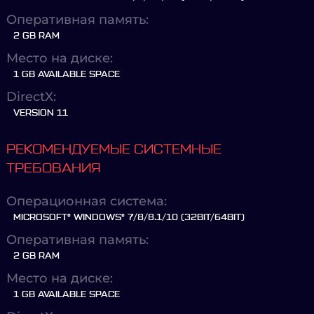
Оперативная память:
2 GB RAM
Место на диске:
1 GB AVAILABLE SPACE
DirectX:
VERSION 11
РЕКОМЕНДУЕМЫЕ СИСТЕМНЫЕ
ТРЕБОВАНИЯ
Операционная система:
MICROSOFT® WINDOWS® 7/8/8.1/10 (32BIT/64BIT)
Оперативная память:
2 GB RAM
Место на диске:
1 GB AVAILABLE SPACE