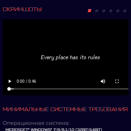
СКРИНШОТЫ
МИНИМАЛЬНЫЕ СИСТЕМНЫЕ ТРЕБОВАНИЯ
Операционная система:
MICROSOFT® WINDOWS® 7/8/8.1/10 (32BIT/64BIT)