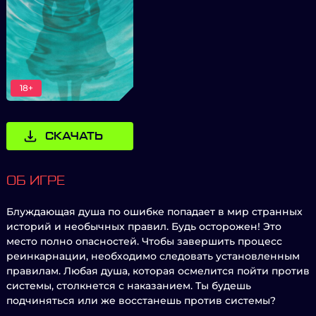
18+
СКАЧАТЬ
ОБ ИГРЕ
Блуждающая душа по ошибке попадает в мир странных
историй и необычных правил. Будь осторожен! Это
место полно опасностей. Чтобы завершить процесс
реинкарнации, необходимо следовать установленным
правилам. Любая душа, которая осмелится пойти против
системы, столкнется с наказанием. Ты будешь
подчиняться или же восстанешь против системы?