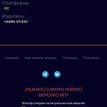
Платформа:
PC
Издатель:
HAIBIN STUDIO
Главная
Как начать играть
Помощь
Похожие
СКАЧАТЬ САМУЮ НОВУЮ
ВЕРСИЮ ИГР
Всегда следим за актуальностью версий.