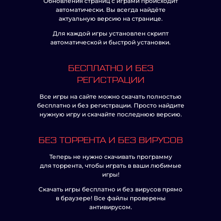
Обновления страниц с играми происходит
автоматически. Вы всегда найдёте
актуальную версию на странице.
Для каждой игры установлен скрипт
автоматической и быстрой установки.
БЕСПЛАТНО И БЕЗ
РЕГИСТРАЦИИ
Все игры на сайте можно скачать полностью
бесплатно и без регистрации. Просто найдите
нужную игру и скачайте последнюю версию.
БЕЗ ТОРРЕНТА И БЕЗ ВИРУСОВ
Теперь не нужно скачивать программу
для торрента, чтобы играть в ваши любимые
игры!
Скачать игры бесплатно и без вирусов прямо
в браузере! Все файлы проверены
антивирусом.