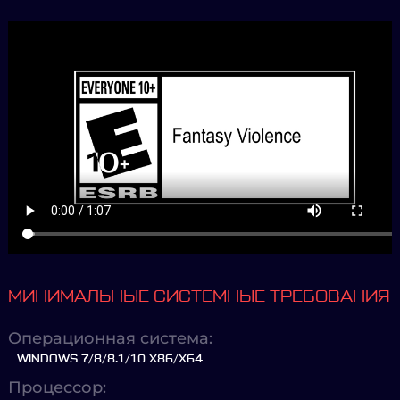
МИНИМАЛЬНЫЕ СИСТЕМНЫЕ ТРЕБОВАНИЯ
Операционная система:
WINDOWS 7/8/8.1/10 X86/X64
Процессор: