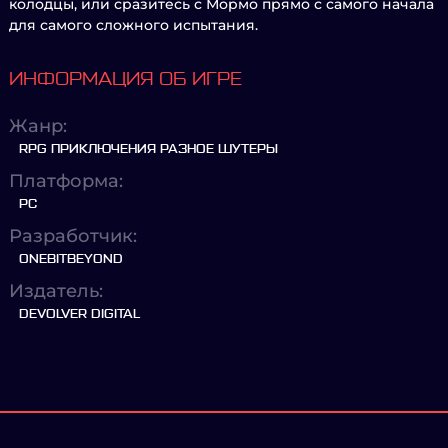
колодцы, или сразитесь с Мормо прямо с самого начала
для самого сложного испытания.
ИНФОРМАЦИЯ ОБ ИГРЕ
Жанр:
RPG ПРИКЛЮЧЕНИЯ РАЗНОЕ ШУТЕРЫ
Платформа:
PC
Разработчик:
ONEBITBEYOND
Издатель:
DEVOLVER DIGITAL