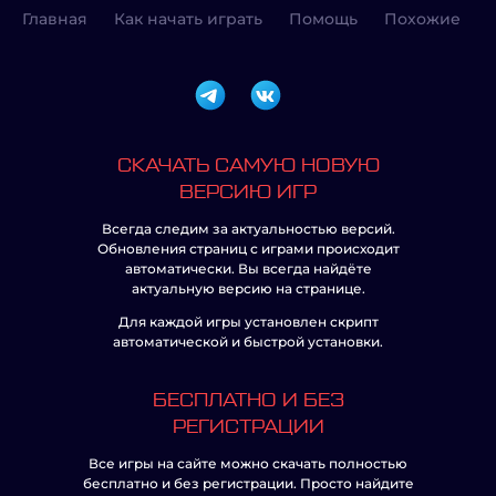
Главная
Как начать играть
Помощь
Похожие
СКАЧАТЬ САМУЮ НОВУЮ
ВЕРСИЮ ИГР
Всегда следим за актуальностью версий.
Обновления страниц с играми происходит
автоматически. Вы всегда найдёте
актуальную версию на странице.
Для каждой игры установлен скрипт
автоматической и быстрой установки.
БЕСПЛАТНО И БЕЗ
РЕГИСТРАЦИИ
Все игры на сайте можно скачать полностью
бесплатно и без регистрации. Просто найдите