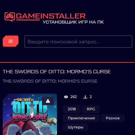
THE SWORDS OF DITTO: MORMO’S CURSE
THE SWORDS OF DITTO: MORMO'S CURSE
262
2
2018
RPG
Приключения
Разное
Шутеры