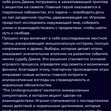
себя роль Джека, погружаясь в захватывающий триллер
с акцентом на сюжете. Главный герой оказывается в
подземных лабиринтах, его задача — освободить дочь
из лап загадочной группы, удерживающей их. Игрокам
предстоит исследовать окружающий мир, собирать
улики и взаимодействовать с предметами, чтобы найти
путь к свободе.
Процесс игры включает в себя расследование местной
тайны, раскрывающей эмоциональную историю, полную
напряжения и драмы. Выборы, которые делает игрок,
оказывают значительное влияние на развитие событий,
меняя судьбу Джека. Эти решения становятся основой
игрового процесса, определяя ход сюжета и возможные
финалы. Благодаря этому, повторное прохождение игры
открывает новые аспекты главной интриги и
альтернативные взгляды на справедливость и
моральные обязательства.
"The Undergrounders" является иммерсивным
симулятором, в котором акцент сделан на
взаимодействии. Игроки сталкиваются с последствиями
своих действий и моральными дилеммами, которые