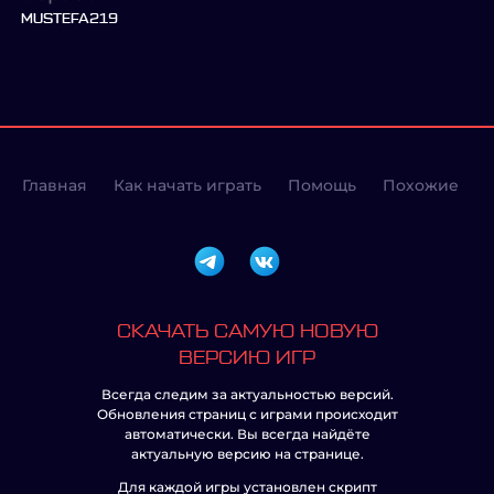
MUSTEFA219
Главная
Как начать играть
Помощь
Похожие
СКАЧАТЬ САМУЮ НОВУЮ
ВЕРСИЮ ИГР
Всегда следим за актуальностью версий.
Обновления страниц с играми происходит
автоматически. Вы всегда найдёте
актуальную версию на странице.
Для каждой игры установлен скрипт