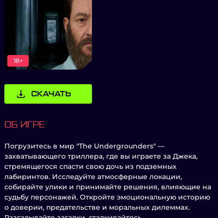
18+
СКАЧАТЬ
ОБ ИГРЕ
Погрузитесь в мир "The Undergrounders" —
захватывающего триллера, где вы играете за Джека,
стремящегося спасти свою дочь из подземных
лабиринтов. Исследуйте атмосферные локации,
собирайте улики и принимайте решения, влияющие на
судьбу персонажей. Откройте эмоциональную историю
о доверии, предательстве и моральных дилеммах.
Разгадывайте загадки, сталкивайтесь