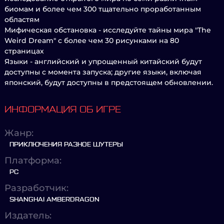
биомам и более чем 300 тщательно проработанным
областям
Мифическая обстановка - исследуйте тайны мира "The
Weird Dream" с более чем 30 рисунками на 80
страницах
Языки - английский и упрощенный китайский будут
доступны с момента запуска; другие языки, включая
японский, будут доступны в предстоящем обновлении.
ИНФОРМАЦИЯ ОБ ИГРЕ
Жанр:
ПРИКЛЮЧЕНИЯ РАЗНОЕ ШУТЕРЫ
Платформа:
PC
Разработчик:
SHANGHAI AMBERDRAGON
Издатель: