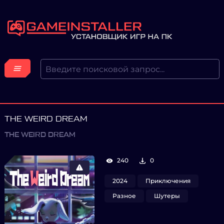
THE WEIRD DREAM
THE WEIRD DREAM
240
0
2024
Приключения
Разное
Шутеры