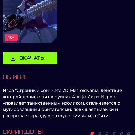
18+
СКАЧАТЬ
ОБ ИГРЕ
Игра "Странный сон" - это 2D Metroidvania, действие
которой происходит в руинах Альфа-Сити. Игрок
управляет таинственным кроликом, сталкивается с
мутировавшими обитателями, повышает навыки и
раскрывает правду о разрушении Альфа-Сити.
СКРИНШОТЫ