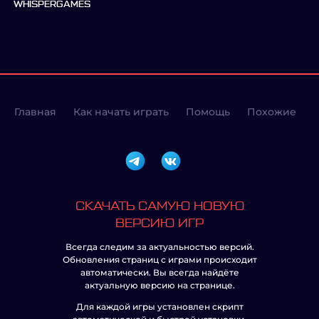
WHISPERGAMES
Главная
Как начать играть
Помощь
Похожие
СКАЧАТЬ САМУЮ НОВУЮ
ВЕРСИЮ ИГР
Всегда следим за актуальностью версий.
Обновления страниц с играми происходит
автоматически. Вы всегда найдёте
актуальную версию на странице.
Для каждой игры установлен скрипт