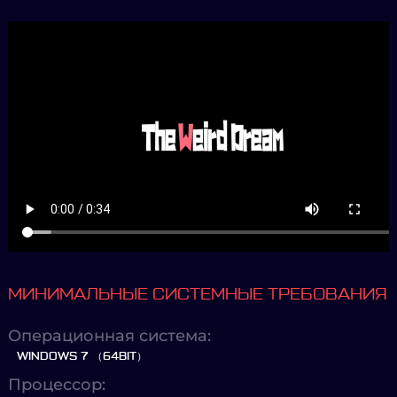
МИНИМАЛЬНЫЕ СИСТЕМНЫЕ ТРЕБОВАНИЯ
Операционная система:
WINDOWS 7 （64BIT）
Процессор: