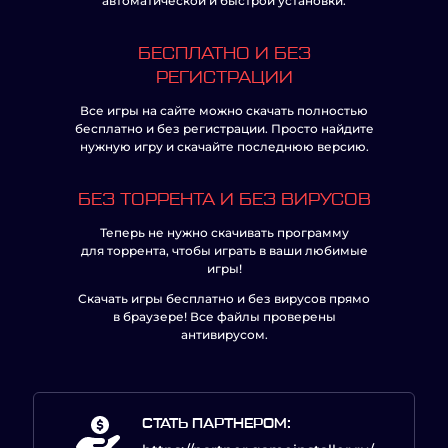
автоматической и быстрой установки.
БЕСПЛАТНО И БЕЗ
РЕГИСТРАЦИИ
Все игры на сайте можно скачать полностью
бесплатно и без регистрации. Просто найдите
нужную игру и скачайте последнюю версию.
БЕЗ ТОРРЕНТА И БЕЗ ВИРУСОВ
Теперь не нужно скачивать программу
для торрента, чтобы играть в ваши любимые
игры!
Скачать игры бесплатно и без вирусов прямо
в браузере! Все файлы проверены
антивирусом.
СТАТЬ ПАРТНЕРОМ: