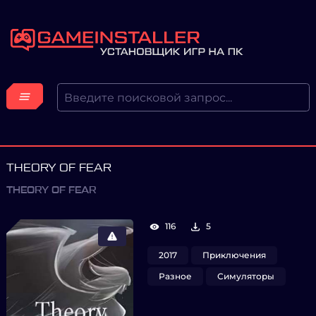
THEORY OF FEAR
THEORY OF FEAR
116
5
2017
Приключения
Разное
Симуляторы