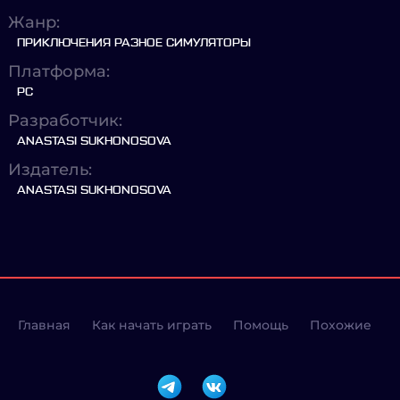
Жанр:
ПРИКЛЮЧЕНИЯ РАЗНОЕ СИМУЛЯТОРЫ
Платформа:
PC
Разработчик:
ANASTASI SUKHONOSOVA
Издатель:
ANASTASI SUKHONOSOVA
Главная
Как начать играть
Помощь
Похожие