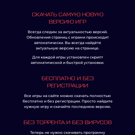
СКАЧАТЬ САМУЮ НОВУЮ
ВЕРСИЮ ИГР
Всегда следим за актуальностью версий.
Обновления страниц с играми происходит
автоматически. Вы всегда найдёте
актуальную версию на странице.
Для каждой игры установлен скрипт
автоматической и быстрой установки.
БЕСПЛАТНО И БЕЗ
РЕГИСТРАЦИИ
Все игры на сайте можно скачать полностью
бесплатно и без регистрации. Просто найдите
нужную игру и скачайте последнюю версию.
БЕЗ ТОРРЕНТА И БЕЗ ВИРУСОВ
Теперь не нужно скачивать программу