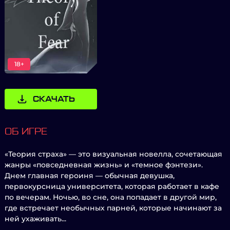
18+
СКАЧАТЬ
ОБ ИГРЕ
«Теория страха» — это визуальная новелла, сочетающая
жанры «повседневная жизнь» и «темное фэнтези».
Днем главная героиня — обычная девушка,
первокурсница университета, которая работает в кафе
по вечерам. Ночью, во сне, она попадает в другой мир,
где встречает необычных парней, которые начинают за
ней ухаживать...