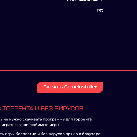
PC
Скачать GameInstaller
 ТОРРЕНТА И БЕЗ ВИРУСОВ
ь не нужно скачивать программу для торрента,
 играть в ваши любимые игры!
ть игры бесплатно и без вирусов прямо в браузере!