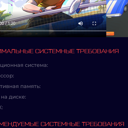
МАЛЬНЫЕ СИСТЕМНЫЕ ТРЕБОВАНИЯ
ционная система:
ссор:
тивная память:
на диске:
X:
МЕНДУЕМЫЕ СИСТЕМНЫЕ ТРЕБОВАНИЯ