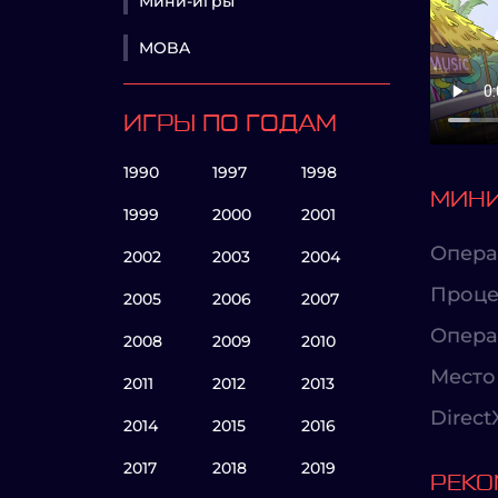
Мини-игры
MOBA
ИГРЫ ПО ГОДАМ
1990
1997
1998
МИНИ
1999
2000
2001
Опера
2002
2003
2004
Проце
2005
2006
2007
Опера
2008
2009
2010
Место 
2011
2012
2013
Direct
2014
2015
2016
2017
2018
2019
РЕКО