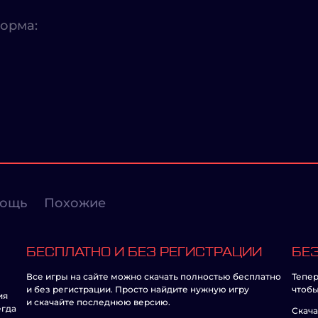
орма:
ощь
Похожие
БЕСПЛАТНО И БЕЗ РЕГИСТРАЦИИ
БЕЗ
Все игры на сайте можно скачать полностью бесплатно
Тепер
и без регистрации. Просто найдите нужную игру
чтобы
ия
и скачайте последнюю версию.
егда
Скача