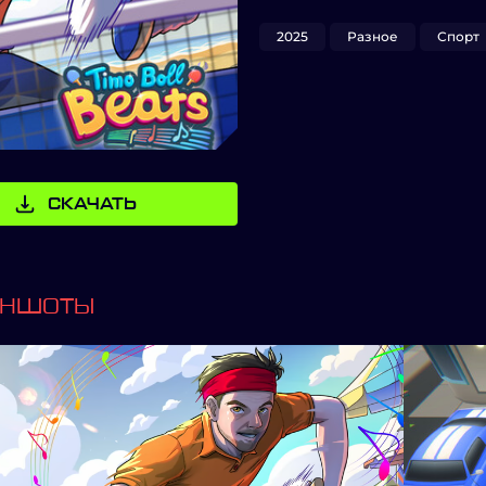
2025
Разное
Спорт
СКАЧАТЬ
ИНШОТЫ