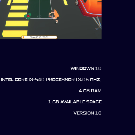
WINDOWS 10
INTEL CORE I3-540 PROCESSOR (3.06 GHZ)
4 GB RAM
1 GB AVAILABLE SPACE
VERSION 10