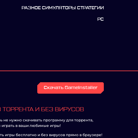
РАЗНОЕ СИМУЛЯТОРЫ СТРАТЕГИИ
PC
Скачать GameInstaller
 ТОРРЕНТА И БЕЗ ВИРУСОВ
ь не нужно скачивать программу для торрента,
 играть в ваши любимые игры!
ть игры бесплатно и без вирусов прямо в браузере!