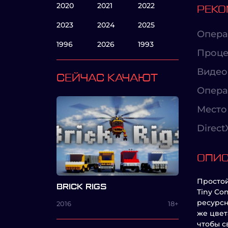
2020
2021
2022
РЕКО
2023
2024
2025
Опера
1996
2026
1993
Проце
Видео
СЕЙЧАС КАЧАЮТ
Опера
Место 
Direct
ОПИ
Простой
BRICK RIGS
Tiny Co
ресурсн
2016
18+
же цвет
чтобы с