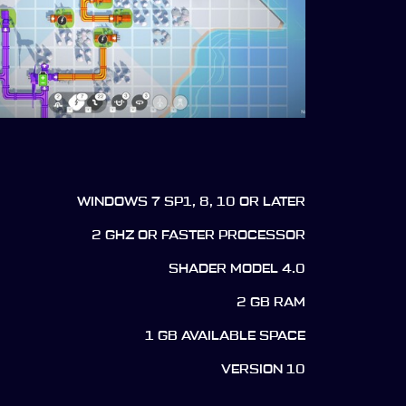
WINDOWS 7 SP1, 8, 10 OR LATER
2 GHZ OR FASTER PROCESSOR
SHADER MODEL 4.0
2 GB RAM
1 GB AVAILABLE SPACE
VERSION 10