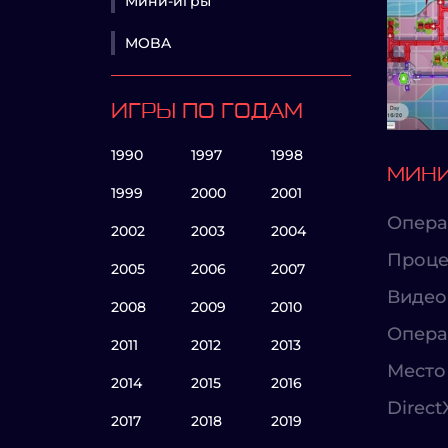
Мини-игры
MOBA
ИГРЫ ПО ГОДАМ
1990
1997
1998
МИНИ
1999
2000
2001
Опера
2002
2003
2004
Проце
2005
2006
2007
Видео
2008
2009
2010
Опера
2011
2012
2013
Место 
2014
2015
2016
Direct
2017
2018
2019