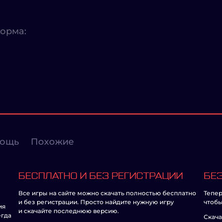
орма:
ощь
Похожие
БЕСПЛАТНО И БЕЗ РЕГИСТРАЦИИ
БЕЗ
Все игры на сайте можно скачать полностью бесплатно
Тепер
и без регистрации. Просто найдите нужную игру
чтобы
ия
и скачайте последнюю версию.
егда
Скача