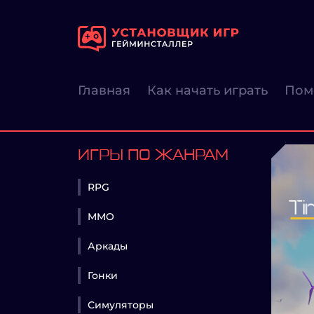
Главная
Как начать играть
Пом
ИГРЫ ПО ЖАНРАМ
RPG
MMO
Аркады
Гонки
Симуляторы