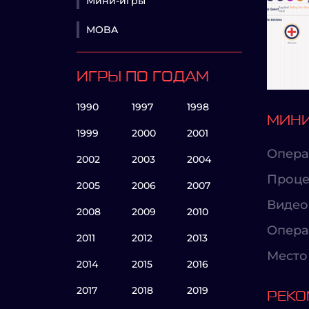
Мини-игры
MOBA
ИГРЫ ПО ГОДАМ
1990
1997
1998
МИНИ
1999
2000
2001
Опера
2002
2003
2004
Проце
2005
2006
2007
Видео
2008
2009
2010
Опера
2011
2012
2013
Место 
2014
2015
2016
2017
2018
2019
РЕКО