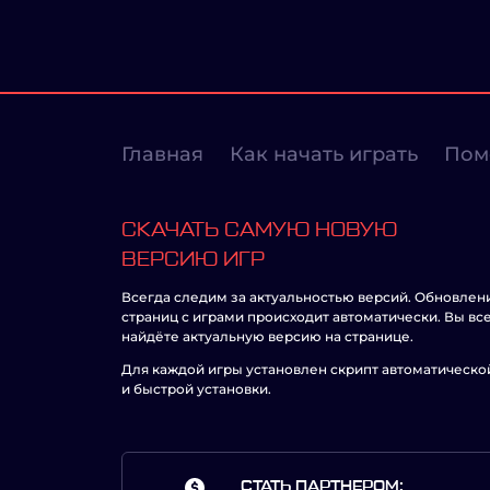
Главная
Как начать играть
Пом
СКАЧАТЬ САМУЮ НОВУЮ
ВЕРСИЮ ИГР
Всегда следим за актуальностью версий. Обновлен
страниц с играми происходит автоматически. Вы вс
найдёте актуальную версию на странице.
Для каждой игры установлен скрипт автоматическо
и быстрой установки.
СТАТЬ ПАРТНЕРОМ: