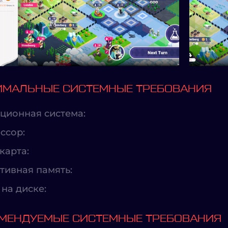
МАЛЬНЫЕ СИСТЕМНЫЕ ТРЕБОВАНИЯ
ционная система:
ссор:
карта:
тивная память:
на диске:
МЕНДУЕМЫЕ СИСТЕМНЫЕ ТРЕБОВАНИЯ