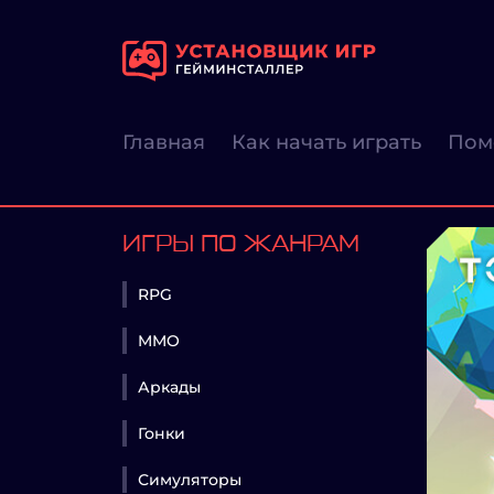
Главная
Как начать играть
Пом
ИГРЫ ПО ЖАНРАМ
RPG
MMO
Аркады
Гонки
Симуляторы