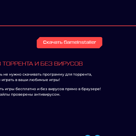
Скачать GameInstaller
 ТОРРЕНТА И БЕЗ ВИРУСОВ
ь не нужно скачивать программу для торрента,
 играть в ваши любимые игры!
ть игры бесплатно и без вирусов прямо в браузере!
айлы проверены антивирусом.