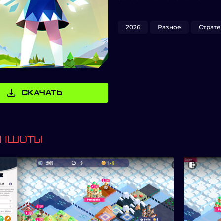
2026
Разное
Страте
СКАЧАТЬ
ИНШОТЫ