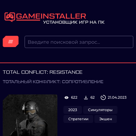
TOTAL CONFLICT: RESISTANCE
ТОТАЛЬНЫЙ КОНФЛИКТ: СОПРОТИВЛЕНИЕ
622
62
21.04.2023
2023
Симуляторы
Стратегии
Экшен