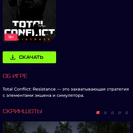
18+
СКАЧАТЬ
ОБ ИГРЕ
Total Conflict: Resistance — это захватывающая стратегия
с элементами экшена и симулятора.
СКРИНШОТЫ