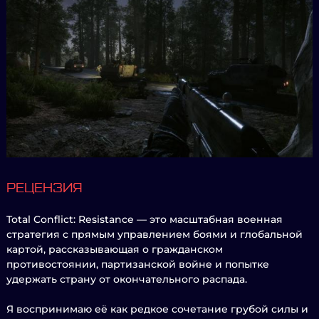
РЕЦЕНЗИЯ
Total Conflict: Resistance — это масштабная военная
стратегия с прямым управлением боями и глобальной
картой, рассказывающая о гражданском
противостоянии, партизанской войне и попытке
удержать страну от окончательного распада.
Я воспринимаю её как редкое сочетание грубой силы и