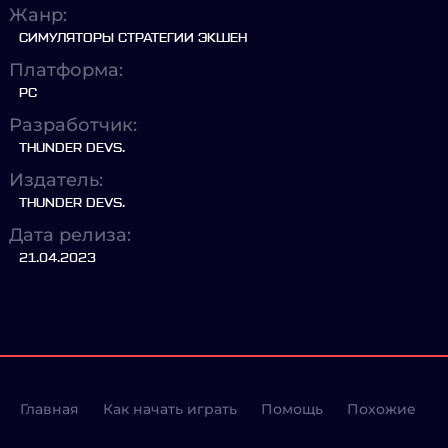
Жанр:
СИМУЛЯТОРЫ СТРАТЕГИИ ЭКШЕН
Платформа:
PC
Разработчик:
THUNDER DEVS.
Издатель:
THUNDER DEVS.
Дата релиза:
21.04.2023
Главная
Как начать играть
Помощь
Похожие