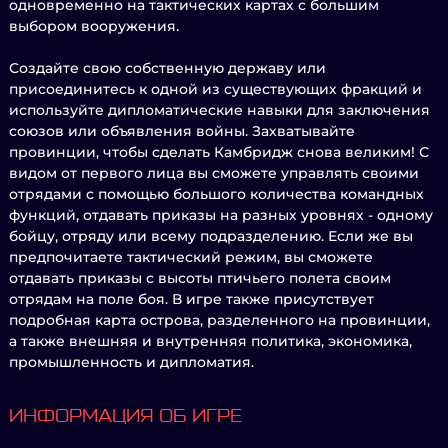
одновременно на тактических картах с большим
выбором вооружения.
Создайте свою собственную державу или
присоединитесь к одной из существующих фракций и
используйте дипломатические навыки для заключения
союзов или объявления войны. Захватывайте
провинции, чтобы сделать Камбридж снова великим! С
видом от первого лица вы сможете управлять своими
отрядами с помощью большого количества командных
функций, отдавать приказы на разных уровнях - одному
бойцу, отряду или всему подразделению. Если же вы
предпочитаете тактический режим, вы сможете
отдавать приказы с высоты птичьего полета своим
отрядам на поле боя. В игре также присутствует
подробная карта острова, разделенного на провинции,
а также внешняя и внутренняя политика, экономика,
промышленность и дипломатия.
ИНФОРМАЦИЯ ОБ ИГРЕ