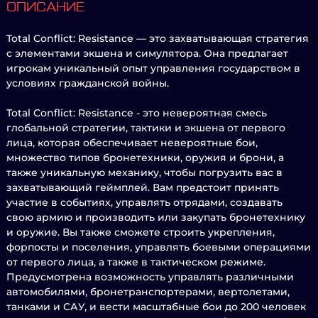
ОПИСАНИЕ
Total Conflict: Resistance — это захватывающая стратегия
с элементами экшена и симулятора. Она предлагает
игрокам уникальный опыт управления государством в
условиях гражданской войны.
Total Conflict: Resistance - это невероятная смесь
глобальной стратегии, тактики и экшена от первого
лица, которая обеспечивает невероятные бои,
множество типов бронетехники, оружия и брони, а
также уникальную механику, чтобы погрузить вас в
захватывающий геймплей. Вам предстоит принять
участие в событиях, управлять отрядами, создавать
свою армию и производить или закупать бронетехнику
и оружие. Вы также сможете строить укрепления,
форпосты и поселения, управлять боевыми операциями
от первого лица, а также в тактическом режиме.
Предусмотрена возможность управлять различными
автомобилями, бронетранспортерами, вертолетами,
танками и САУ, и вести масштабные бои до 200 человек