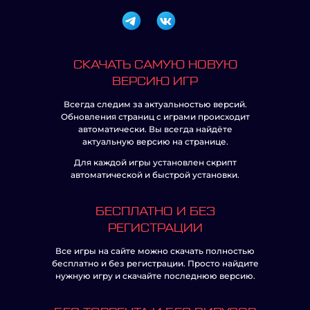
СКАЧАТЬ САМУЮ НОВУЮ
ВЕРСИЮ ИГР
Всегда следим за актуальностью версий.
Обновления страниц с играми происходит
автоматически. Вы всегда найдёте
актуальную версию на странице.
Для каждой игры установлен скрипт
автоматической и быстрой установки.
БЕСПЛАТНО И БЕЗ
РЕГИСТРАЦИИ
Все игры на сайте можно скачать полностью
бесплатно и без регистрации. Просто найдите
нужную игру и скачайте последнюю версию.