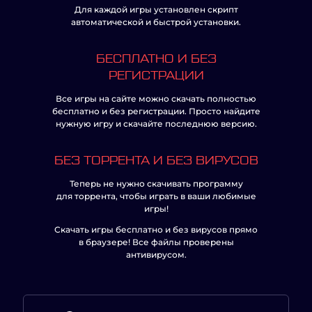
Для каждой игры установлен скрипт
автоматической и быстрой установки.
БЕСПЛАТНО И БЕЗ
РЕГИСТРАЦИИ
Все игры на сайте можно скачать полностью
бесплатно и без регистрации. Просто найдите
нужную игру и скачайте последнюю версию.
БЕЗ ТОРРЕНТА И БЕЗ ВИРУСОВ
Теперь не нужно скачивать программу
для торрента, чтобы играть в ваши любимые
игры!
Скачать игры бесплатно и без вирусов прямо
в браузере! Все файлы проверены
антивирусом.