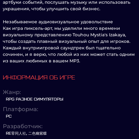
артбуки событий, послушать музыку или использовать
украшения, чтобы улучшить свой бизнес.
Незабываемое аудиовизуальное удовольствие
Как игра пиксель-арт, мы уделили много времени
визуальному представлению Touhou Mystia's Izakaya,
чтобы создать плавный визуальный опыт для игроков.
Каждый внутриигровой саундтрек был тщательно
сочинен, и я верю, что любой из них может стать одним
из ваших любимых в вашем MP3.
ИНФОРМАЦИЯ ОБ ИГРЕ
Жанр:
RPG РАЗНОЕ СИМУЛЯТОРЫ
Платформа:
PC
Разработчик:
RE零同人社, 二色幽紫蝶