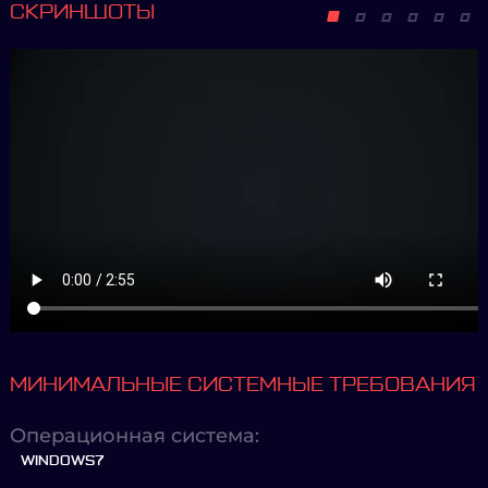
СКРИНШОТЫ
МИНИМАЛЬНЫЕ СИСТЕМНЫЕ ТРЕБОВАНИЯ
Операционная система:
WINDOWS7