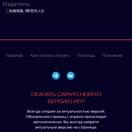
Издатель:
二色幽紫蝶, RE零同人社
Главная
Как начать играть
Помощь
Похожие
СКАЧАТЬ САМУЮ НОВУЮ
ВЕРСИЮ ИГР
Всегда следим за актуальностью версий.
Обновления страниц с играми происходит
автоматически. Вы всегда найдёте
актуальную версию на странице.