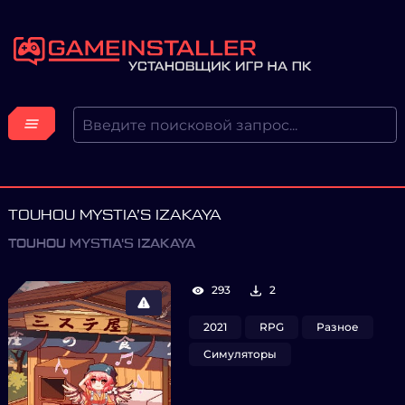
TOUHOU MYSTIA’S IZAKAYA
TOUHOU MYSTIA'S IZAKAYA
293
2
2021
RPG
Разное
Симуляторы