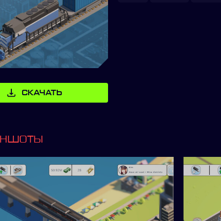
СКАЧАТЬ
ИНШОТЫ