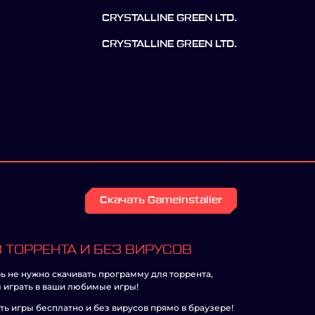
CRYSTALLINE GREEN LTD.
CRYSTALLINE GREEN LTD.
Скачать GameInstaller
 ТОРРЕНТА И БЕЗ ВИРУСОВ
ь не нужно скачивать программу для торрента,
 играть в ваши любимые игры!
ть игры бесплатно и без вирусов прямо в браузере!