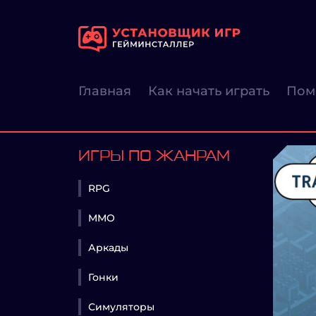
Главная
Как начать играть
Пом
ИГРЫ ПО ЖАНРАМ
RPG
MMO
Аркады
Гонки
Симуляторы