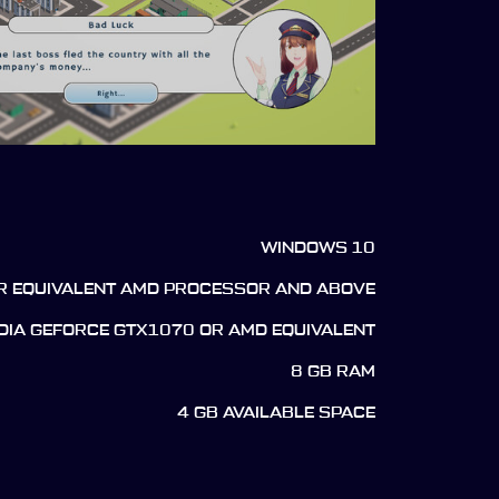
WINDOWS 10
OR EQUIVALENT AMD PROCESSOR AND ABOVE
DIA GEFORCE GTX1070 OR AMD EQUIVALENT
8 GB RAM
4 GB AVAILABLE SPACE