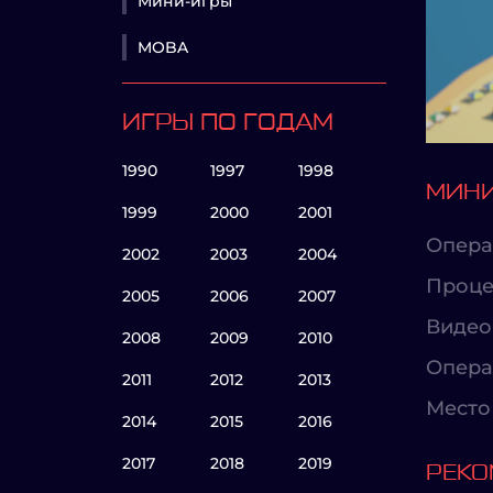
Мини-игры
MOBA
ИГРЫ ПО ГОДАМ
1990
1997
1998
МИНИ
1999
2000
2001
Опера
2002
2003
2004
Проце
2005
2006
2007
Видео
2008
2009
2010
Опера
2011
2012
2013
Место 
2014
2015
2016
2017
2018
2019
РЕКО