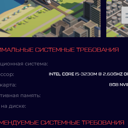
МАЛЬНЫЕ СИСТЕМНЫЕ ТРЕБОВАНИЯ
ционная система:
ссор:
INTEL CORE I5-3230M @ 2.60GHZ 
карта:
8GB NVI
тивная память:
на диске:
МЕНДУЕМЫЕ СИСТЕМНЫЕ ТРЕБОВАНИЯ