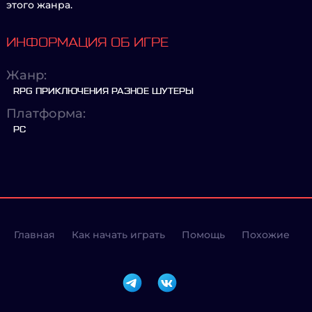
этого жанра.
ИНФОРМАЦИЯ ОБ ИГРЕ
Жанр:
RPG ПРИКЛЮЧЕНИЯ РАЗНОЕ ШУТЕРЫ
Платформа:
PC
Главная
Как начать играть
Помощь
Похожие