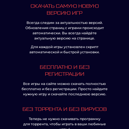
СКАЧАТЬ САМУЮ НОВУЮ
ВЕРСИЮ ИГР
Всегда следим за актуальностью версий.
Обновления страниц с играми происходит
автоматически. Вы всегда найдёте
актуальную версию на странице.
Для каждой игры установлен скрипт
автоматической и быстрой установки.
БЕСПЛАТНО И БЕЗ
РЕГИСТРАЦИИ
Все игры на сайте можно скачать полностью
бесплатно и без регистрации. Просто найдите
нужную игру и скачайте последнюю версию.
БЕЗ ТОРРЕНТА И БЕЗ ВИРУСОВ
Теперь не нужно скачивать программу
для торрента, чтобы играть в ваши любимые