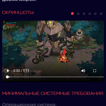
СКРИНШОТЫ
МИНИМАЛЬНЫЕ СИСТЕМНЫЕ ТРЕБОВАНИЯ
Операционная система: