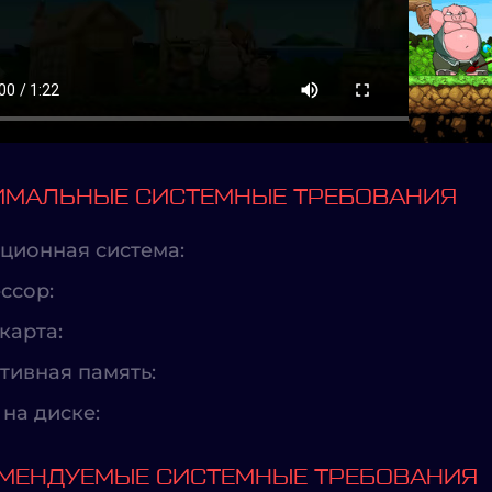
МАЛЬНЫЕ СИСТЕМНЫЕ ТРЕБОВАНИЯ
ционная система:
ссор:
карта:
тивная память:
на диске:
МЕНДУЕМЫЕ СИСТЕМНЫЕ ТРЕБОВАНИЯ