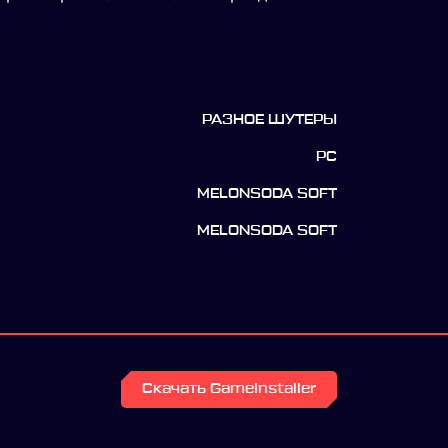
РАЗНОЕ ШУТЕРЫ
PC
MELONSODA SOFT
MELONSODA SOFT
Скачать GameInstaller