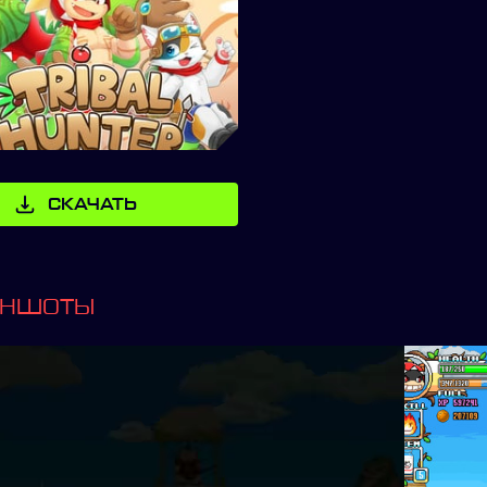
СКАЧАТЬ
ИНШОТЫ