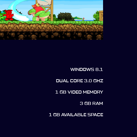
WINDOWS 8.1
DUAL CORE 3.0 GHZ
1 GB VIDEO MEMORY
3 GB RAM
1 GB AVAILABLE SPACE