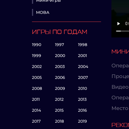
Мини-игры
MOBA
ИГРЫ ПО ГОДАМ
1990
1997
1998
МИНИ
1999
2000
2001
Опера
2002
2003
2004
Проце
2005
2006
2007
Видео
2008
2009
2010
Опера
2011
2012
2013
Место 
2014
2015
2016
2017
2018
2019
РЕКО