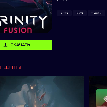
2023
RPG
Экшен
СКАЧАТЬ
ИНШОТЫ