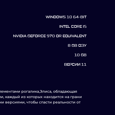
WINDOWS 10 64-BIT
INTEL CORE I5
NVIDIA GEFORCE 970 OR EQUIVALENT
8 GB ОЗУ
10 GB
ВЕРСИИ 11
элементами рогалика,Элиса, обладающая
, каждый из которых находится на грани
и версиями, чтобы спасти реальности от