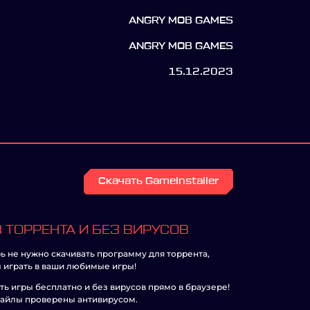
ANGRY MOB GAMES
ANGRY MOB GAMES
15.12.2023
Скачать GameInstaller
 ТОРРЕНТА И БЕЗ ВИРУСОВ
ь не нужно скачивать программу для торрента,
 играть в ваши любимые игры!
ть игры бесплатно и без вирусов прямо в браузере!
айлы проверены антивирусом.