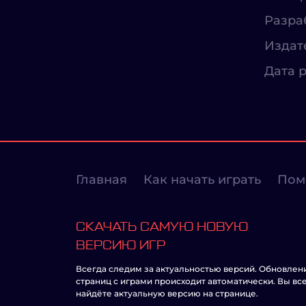
Разра
Издат
Дата р
Главная
Как начать играть
Пом
СКАЧАТЬ САМУЮ НОВУЮ
ВЕРСИЮ ИГР
Всегда следим за актуальностью версий. Обновлен
страниц с играми происходит автоматически. Вы вс
найдёте актуальную версию на странице.