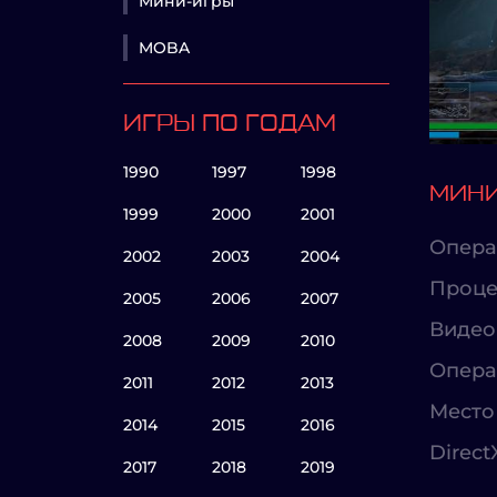
Мини-игры
MOBA
ИГРЫ ПО ГОДАМ
1990
1997
1998
МИНИ
1999
2000
2001
Опера
2002
2003
2004
Проце
2005
2006
2007
Видео
2008
2009
2010
Опера
2011
2012
2013
Место 
2014
2015
2016
Direct
2017
2018
2019