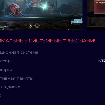
МАЛЬНЫЕ СИСТЕМНЫЕ ТРЕБОВАНИЯ
ционная система:
ссор:
INT
карта:
тивная память:
на диске:
X: