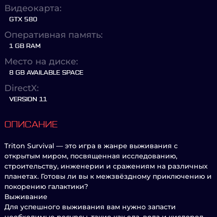
Видеокарта:
GTX 580
Оперативная память:
1 GB RAM
Место на диске:
8 GB AVAILABLE SPACE
DirectX:
VERSION 11
ОПИСАНИЕ
Triton Survival — это игра в жанре выживания с
открытым миром, посвященная исследованию,
строительству, инженерии и сражениям на различных
планетах. Готовы ли вы к межзвёздному приключению и
покорению галактики?
Выживание
Для успешного выживания вам нужно запасти