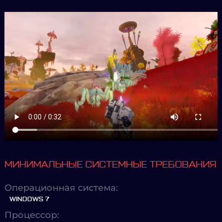
МИНИМАЛЬНЫЕ СИСТЕМНЫЕ ТРЕБОВАНИЯ
Операционная система:
WINDOWS 7
Процессор: