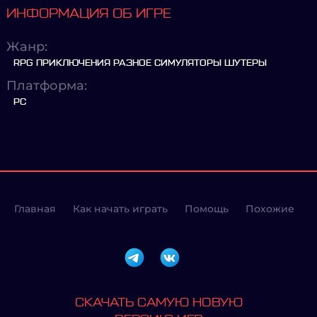
ИНФОРМАЦИЯ ОБ ИГРЕ
Жанр:
RPG ПРИКЛЮЧЕНИЯ РАЗНОЕ СИМУЛЯТОРЫ ШУТЕРЫ
Платформа:
PC
Главная
Как начать играть
Помощь
Похожие
СКАЧАТЬ САМУЮ НОВУЮ