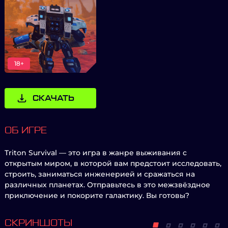
18+
СКАЧАТЬ
ОБ ИГРЕ
Triton Survival — это игра в жанре выживания с
открытым миром, в которой вам предстоит исследовать,
строить, заниматься инженерией и сражаться на
различных планетах. Отправьтесь в это межзвёздное
приключение и покорите галактику. Вы готовы?
СКРИНШОТЫ