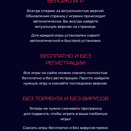
ВЕРСИЮ ИГР
Всегда следим за актуальностью версий.
Обновления страниц с играми происходит
автоматически. Вы всегда найдёте
актуальную версию на странице.
Для каждой игры установлен скрипт
автоматической и быстрой установки.
БЕСПЛАТНО И БЕЗ
РЕГИСТРАЦИИ
Все игры на сайте можно скачать полностью
бесплатно и без регистрации. Просто найдите
нужную игру и скачайте последнюю версию.
БЕЗ ТОРРЕНТА И БЕЗ ВИРУСОВ
Теперь не нужно скачивать программу
для торрента, чтобы играть в ваши любимые
игры!
Скачать игры бесплатно и без вирусов прямо