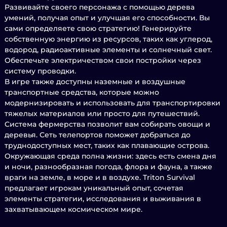
Развивайте своего персонажа с помощью дерева
умений, получая опыт и улучшая его способности. Вы
сами определяете свою стратегию! Генерируйте
собственную энергию из ресурсов, таких как углерод,
водород, радиоактивные элементы и солнечный свет.
Обеспечьте электричеством свои постройки через
систему проводки.
В игре также доступны наземные и воздушные
транспортные средства, которые можно
модернизировать и использовать для транспортировки
тяжелых материалов или просто для путешествий.
Система фермерства позволит вам собирать овощи и
деревья. Сеть телепортов поможет добраться до
труднодоступных мест, таких как плавающие острова.
Окружающая среда полна жизни: здесь есть смена дня
и ночи, разнообразная погода, флора и фауна, а также
враги на земле, в море и в воздухе. Triton Survival
предлагает игрокам уникальный опыт, сочетая
элементы стратегии, исследования и выживания в
захватывающем космическом мире.