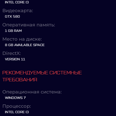
INTEL CORE I3
Видеокарта:
GTX 580
Оперативная память:
1 GB RAM
Место на диске:
8 GB AVAILABLE SPACE
DirectX:
VERSION 11
РЕКОМЕНДУЕМЫЕ СИСТЕМНЫЕ
ТРЕБОВАНИЯ
Операционная система:
WINDOWS 7
Процессор:
INTEL CORE I3