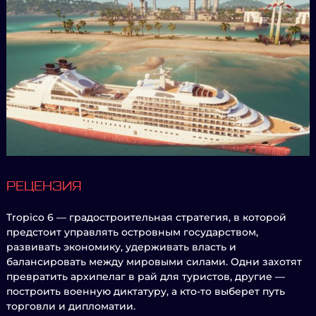
РЕЦЕНЗИЯ
Tropico 6 — градостроительная стратегия, в которой
предстоит управлять островным государством,
развивать экономику, удерживать власть и
балансировать между мировыми силами. Одни захотят
превратить архипелаг в рай для туристов, другие —
построить военную диктатуру, а кто-то выберет путь
торговли и дипломатии.