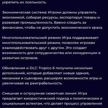
укрепить их лояльность.
Экономическая система: Игроки должны управлять
экономикой, собирая ресурсы, экспортируя товары и
развивая промышленность. Важно следить за
финансами, чтобы не допустить экономического краха.
Многопользовательский режим: Игра поддерживает
многопользовательский режим, позволяя игрокам
взаимодействовать друг с другом. Это создает
возможность для сотрудничества или конкуренции в
развитии островов.
Обновления и DLC: Tropico 6 получила несколько
дополнений, которые добавляют новые здания,
механики и сценарии, расширяя возможности игры и
увеличивая ее реиграбельность.
Смешная и остроумная сюжетная линия: Игра
предлагает юмористический подход к политическим и
социальным аспектам, что делает процесс управления