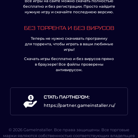
Все игры на сайте можно скачать полностью
бесплатно и без регистрации. Просто найдите
нужную игру и скачайте последнюю версию.
БЕЗ ТОРРЕНТА И БЕЗ ВИРУСОВ
Теперь не нужно скачивать программу
для торрента, чтобы играть в ваши любимые
игры!
Скачать игры бесплатно и без вирусов прямо
в браузере! Все файлы проверены
антивирусом.
СТАТЬ ПАРТНЕРОМ:
https://partner.gameinstaller.ru/
© 2026 GameInstaller. Все права защищены. Все торговые
марки являются собственностью соответствующих владельцев