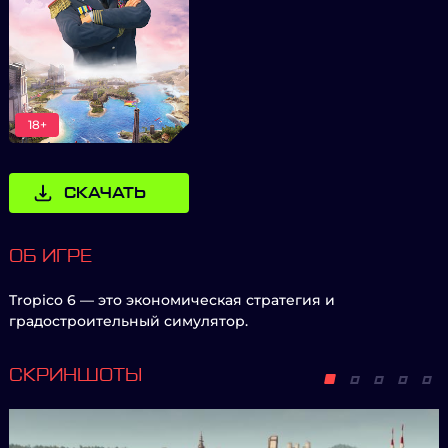
18+
СКАЧАТЬ
ОБ ИГРЕ
Tropico 6 — это экономическая стратегия и
градостроительный симулятор.
СКРИНШОТЫ