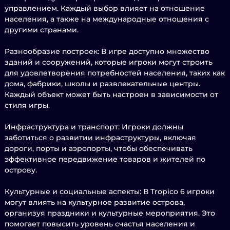
управлением. Каждый выбор влияет на отношение
населения, а также на международные отношения с
другими странами.
Разнообразие построек: В игре доступно множество
зданий и сооружений, которые игроки могут строить
для удовлетворения потребностей населения, таких как
дома, фабрики, школы и развлекательные центры.
Каждый объект может быть настроен в зависимости от
стиля игры.
Инфраструктура и транспорт: Игроки должны
заботиться о развитии инфраструктуры, включая
дороги, порты и аэропорты, чтобы обеспечивать
эффективное передвижение товаров и жителей по
острову.
Культурные и социальные аспекты: В Tropico 6 игроки
могут влиять на культурное развитие острова,
организуя праздники и культурные мероприятия. Это
помогает повысить уровень счастья населения и