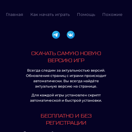
Главная
Как начать играть
Помощь
Похожие
СКАЧАТЬ САМУЮ НОВУЮ
ВЕРСИЮ ИГР
Всегда следим за актуальностью версий.
Обновления страниц с играми происходит
автоматически. Вы всегда найдёте
актуальную версию на странице.
Для каждой игры установлен скрипт
автоматической и быстрой установки.
БЕСПЛАТНО И БЕЗ
РЕГИСТРАЦИИ