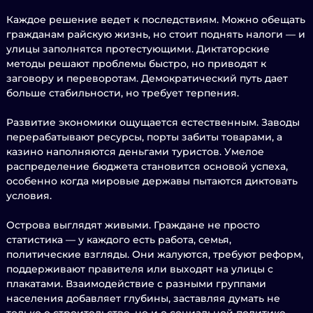
Каждое решение ведет к последствиям. Можно обещать
гражданам райскую жизнь, но стоит поднять налоги — и
улицы заполнятся протестующими. Диктаторские
методы решают проблемы быстро, но приводят к
заговору и переворотам. Демократический путь дает
больше стабильности, но требует терпения.
Развитие экономики ощущается естественным. Заводы
перерабатывают ресурсы, порты забиты товарами, а
казино наполняются деньгами туристов. Умелое
распределение бюджета становится основой успеха,
особенно когда мировые державы пытаются диктовать
условия.
Острова выглядят живыми. Граждане не просто
статистика — у каждого есть работа, семья,
политические взгляды. Они жалуются, требуют реформ,
поддерживают правителя или выходят на улицы с
плакатами. Взаимодействие с разными группами
населения добавляет глубины, заставляя думать не