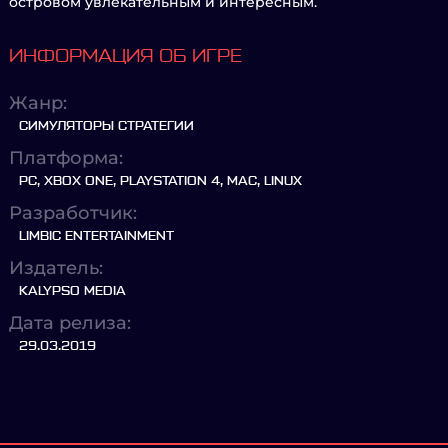
островом увлекательным и интересным.
ИНФОРМАЦИЯ ОБ ИГРЕ
Жанр:
СИМУЛЯТОРЫ СТРАТЕГИИ
Платформа:
PC, XBOX ONE, PLAYSTATION 4, MAC, LINUX
Разработчик:
LIMBIC ENTERTAINMENT
Издатель:
KALYPSO MEDIA
Дата релиза:
29.03.2019