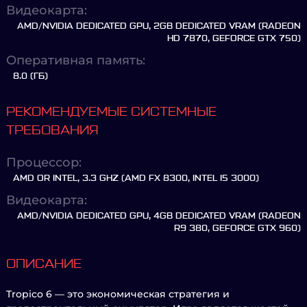
Видеокарта:
AMD/NVIDIA DEDICATED GPU, 2GB DEDICATED VRAM (RADEON
HD 7870, GEFORCE GTX 750)
Оперативная память:
8.0 (ГБ)
РЕКОМЕНДУЕМЫЕ СИСТЕМНЫЕ
ТРЕБОВАНИЯ
Процессор:
AMD OR INTEL, 3.3 GHZ (AMD FX 8300, INTEL I5 3000)
Видеокарта:
AMD/NVIDIA DEDICATED GPU, 4GB DEDICATED VRAM (RADEON
R9 380, GEFORCE GTX 960)
ОПИСАНИЕ
Tropico 6 — это экономическая стратегия и