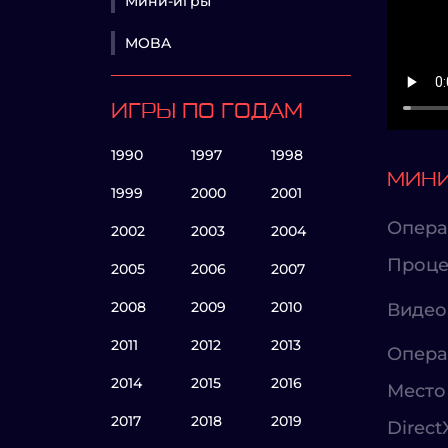
Мини-игры
MOBA
ИГРЫ ПО ГОДАМ
1990
1997
1998
МИНИ
1999
2000
2001
Опера
2002
2003
2004
Проце
2005
2006
2007
2008
2009
2010
Видео
2011
2012
2013
Опера
2014
2015
2016
Место 
2017
2018
2019
Direct