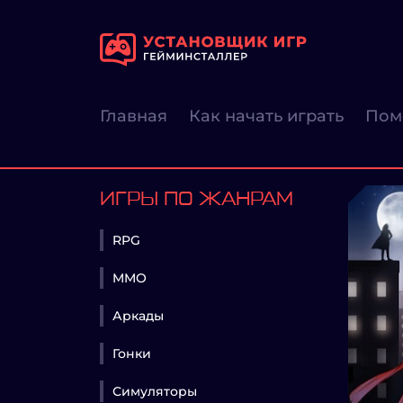
Главная
Как начать играть
Пом
ИГРЫ ПО ЖАНРАМ
RPG
MMO
Аркады
Гонки
Симуляторы