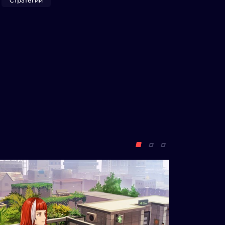
Стратегии