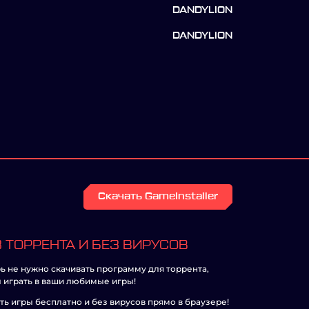
DANDYLION
DANDYLION
Скачать GameInstaller
 ТОРРЕНТА И БЕЗ ВИРУСОВ
ь не нужно скачивать программу для торрента,
 играть в ваши любимые игры!
ть игры бесплатно и без вирусов прямо в браузере!