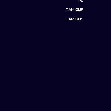
PC
GAMIOUS
GAMIOUS