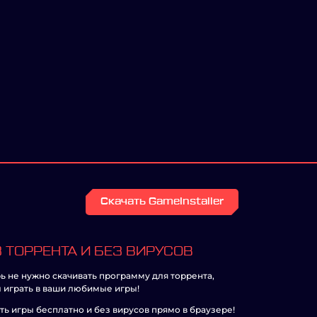
Скачать GameInstaller
 ТОРРЕНТА И БЕЗ ВИРУСОВ
ь не нужно скачивать программу для торрента,
 играть в ваши любимые игры!
ть игры бесплатно и без вирусов прямо в браузере!