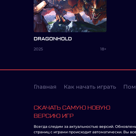
DRAGONHOLD
2025
18+
Главная
Как начать играть
Пом
СКАЧАТЬ САМУЮ НОВУЮ
ВЕРСИЮ ИГР
Всегда следим за актуальностью версий. Обновлен
страниц с играми происходит автоматически. Вы вс