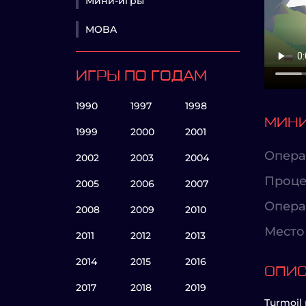
Мини-игры
MOBA
ИГРЫ ПО ГОДАМ
1990
1997
1998
МИНИ
1999
2000
2001
Опера
2002
2003
2004
Проце
2005
2006
2007
Опера
2008
2009
2010
Место 
2011
2012
2013
2014
2015
2016
ОПИ
2017
2018
2019
Turmoil