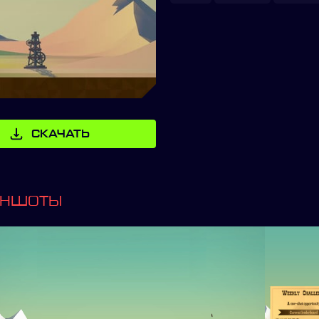
СКАЧАТЬ
ИНШОТЫ