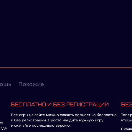
ощь
Похожие
БЕСПЛАТНО И БЕЗ РЕГИСТРАЦИИ
БЕЗ
Все игры на сайте можно скачать полностью бесплатно
Тепер
и без регистрации. Просто найдите нужную игру
чтобы
ия
и скачайте последнюю версию.
егда
Скача