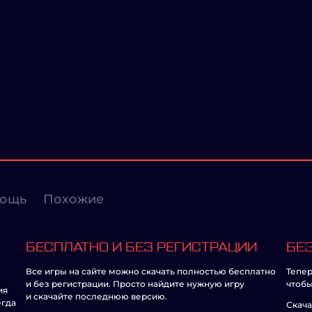
ощь
Похожие
БЕСПЛАТНО И БЕЗ РЕГИСТРАЦИИ
БЕЗ
Все игры на сайте можно скачать полностью бесплатно
Тепер
и без регистрации. Просто найдите нужную игру
чтобы
ия
и скачайте последнюю версию.
егда
Скача