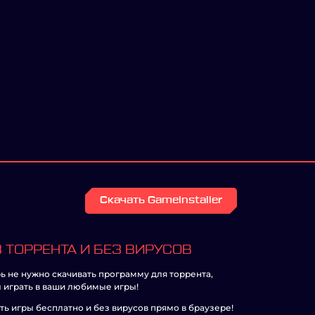
Скачать GameInstaller
 ТОРРЕНТА И БЕЗ ВИРУСОВ
ь не нужно скачивать программу для торрента,
 играть в ваши любимые игры!
ть игры бесплатно и без вирусов прямо в браузере!