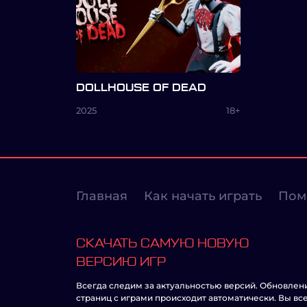
DOLLHOUSE OF DEAD
2025
18+
Главная
Как начать играть
Пом
СКАЧАТЬ САМУЮ НОВУЮ
ВЕРСИЮ ИГР
Всегда следим за актуальностью версий. Обновлен
страниц с играми происходит автоматически. Вы вс