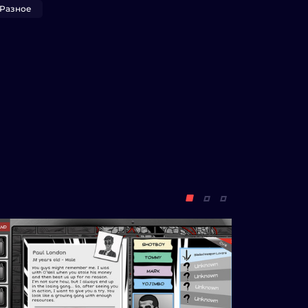
Разное