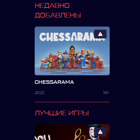
НЕДАВНО
ДОБАВЛЕНЫ
CHESSARAMA
2023
18+
ЛУЧШИЕ ИГРЫ