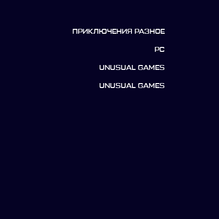
ПРИКЛЮЧЕНИЯ РАЗНОЕ
PC
UNUSUAL GAMES
UNUSUAL GAMES