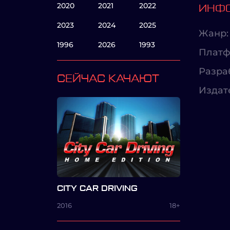
2020
2021
2022
ИНФО
2023
2024
2025
Жанр:
1996
2026
1993
Платф
Разра
СЕЙЧАС КАЧАЮТ
Издат
CITY CAR DRIVING
2016
18+