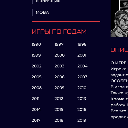
Мини-игры
MOBA
ИГРЫ ПО ГОДАМ
1990
1997
1998
ОПИ
1999
2000
2001
О ИГРЕ
2002
2003
2004
Игроки 
задание
2005
2006
2007
ОСОБЕ
В игре 
2008
2009
2010
Также н
2011
2012
2013
Кроме т
работу.
2014
2015
2016
Все это
продвиж
2017
2018
2019