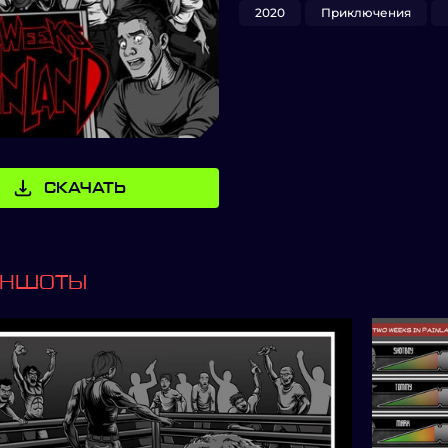
2020
Приключения
СКАЧАТЬ
ИНШОТЫ