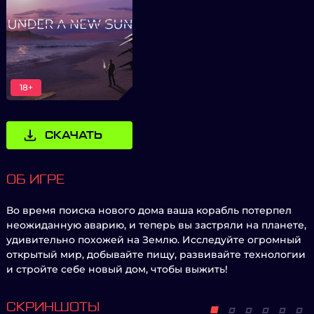
18+
СКАЧАТЬ
ОБ ИГРЕ
Во время поиска нового дома ваша корабль потерпел
неожиданную аварию, и теперь вы застряли на планете,
удивительно похожей на Землю. Исследуйте огромный
открытый мир, добывайте пищу, развивайте технологии
и стройте себе новый дом, чтобы выжить!
СКРИНШОТЫ