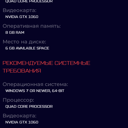
QUAD CORE PROCESSOR
Видеокарта:
NVIDIA GTX 1060
Оперативная память:
8 GB RAM
Место на диске:
6 GB AVAILABLE SPACE
РЕКОМЕНДУЕМЫЕ СИСТЕМНЫЕ
ТРЕБОВАНИЯ
Операционная система:
WINDOWS 7 OR NEWER, 64-BIT
Процессор:
QUAD CORE PROCESSOR
Видеокарта:
NVIDIA GTX 1060