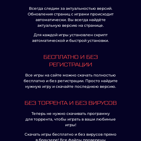
Всегда следим за актуальностью версий.
Обновления страниц с играми происходит
автоматически. Вы всегда найдёте
актуальную версию на странице.
Для каждой игры установлен скрипт
автоматической и быстрой установки.
БЕСПЛАТНО И БЕЗ
РЕГИСТРАЦИИ
Все игры на сайте можно скачать полностью
бесплатно и без регистрации. Просто найдите
нужную игру и скачайте последнюю версию.
БЕЗ ТОРРЕНТА И БЕЗ ВИРУСОВ
Теперь не нужно скачивать программу
для торрента, чтобы играть в ваши любимые
игры!
Скачать игры бесплатно и без вирусов прямо
в браузере! Все файлы проверены