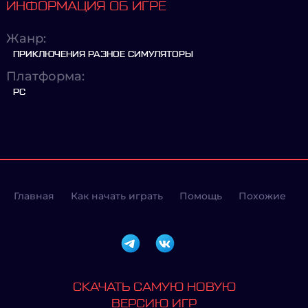
ИНФОРМАЦИЯ ОБ ИГРЕ
Жанр:
ПРИКЛЮЧЕНИЯ РАЗНОЕ СИМУЛЯТОРЫ
Платформа:
PC
Главная
Как начать играть
Помощь
Похожие
СКАЧАТЬ САМУЮ НОВУЮ
ВЕРСИЮ ИГР