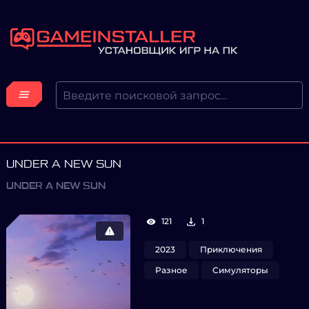
UNDER A NEW SUN
UNDER A NEW SUN
121
1
2023
Приключения
Разное
Симуляторы