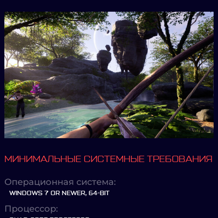
МИНИМАЛЬНЫЕ СИСТЕМНЫЕ ТРЕБОВАНИЯ
Операционная система:
WINDOWS 7 OR NEWER, 64-BIT
Процессор: