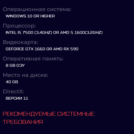
Операционная система:
WINDOWS 10 OR HIGHER
Процессор:
INTEL I5 7500 (3.4GHZ) OR AMD 5 1600(3.2GHZ)
Видеокарта:
GEFORCE GTX 1660 OR AMD RX 590
Оперативная память:
8 GB ОЗУ
Место на диске:
40 GB
DirectX:
ВЕРСИИ 11
РЕКОМЕНДУЕМЫЕ СИСТЕМНЫЕ
ТРЕБОВАНИЯ