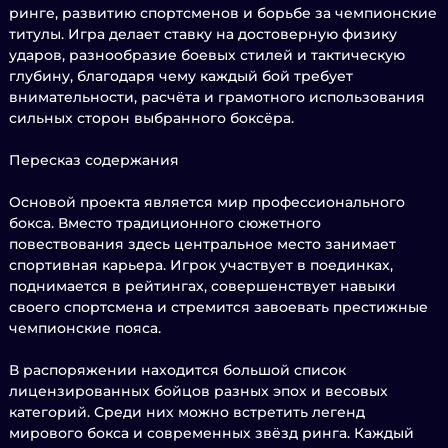
ринге, развитию спортсменов и борьбе за чемпионские
титулы. Игра делает ставку на достоверную физику
ударов, разнообразие боевых стилей и тактическую
глубину, благодаря чему каждый бой требует
внимательности, расчёта и грамотного использования
сильных сторон выбранного боксёра.
Пересказ содержания
Основой проекта является мир профессионального
бокса. Вместо традиционного сюжетного
повествования здесь центральное место занимает
спортивная карьера. Игрок участвует в поединках,
поднимается в рейтингах, совершенствует навыки
своего спортсмена и стремится завоевать престижные
чемпионские пояса.
В распоряжении находится большой список
лицензированных бойцов разных эпох и весовых
категорий. Среди них можно встретить легенд
мирового бокса и современных звёзд ринга. Каждый