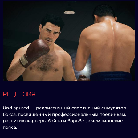
РЕЦЕНЗИЯ
Undisputed — реалистичный спортивный симулятор
бокса, посвящённый профессиональным поединкам,
развитию карьеры бойца и борьбе за чемпионские
пояса.