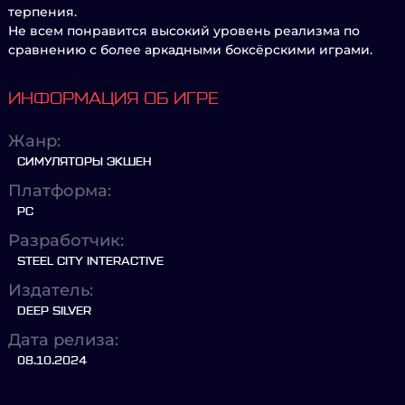
терпения.
Не всем понравится высокий уровень реализма по
сравнению с более аркадными боксёрскими играми.
ИНФОРМАЦИЯ ОБ ИГРЕ
Жанр:
СИМУЛЯТОРЫ ЭКШЕН
Платформа:
PC
Разработчик:
STEEL CITY INTERACTIVE
Издатель:
DEEP SILVER
Дата релиза:
08.10.2024