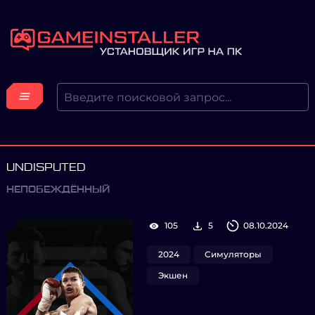
UNDISPUTED
НЕПОБЕЖДЁННЫЙ
105
5
08.10.2024
2024
Симуляторы
Экшен