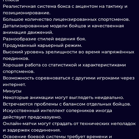
Реалистичная система бокса с акцентом на тактику и
позиционирование.
Большое количество лицензированных спортсменов.
Детализированные модели бойцов и качественная
анимация движений.
Разнообразие стилей ведения боя.
Продуманный карьерный режим.
Высокий уровень зрелищности во время напряжённых
поединков.
Хорошая работа со статистикой и характеристиками
спортсменов.
Возможность соревноваться с другими игроками через
интернет.
Минусы
Некоторые анимации могут выглядеть неидеально.
Встречаются проблемы с балансом отдельных бойцов.
Искусственный интеллект соперников иногда
действует предсказуемо.
Онлайн-матчи могут страдать от технических неполадок
и задержек соединения.
Освоение боевой системы требует времени и