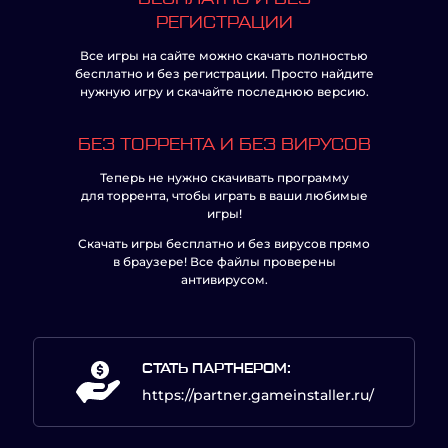
РЕГИСТРАЦИИ
Все игры на сайте можно скачать полностью
бесплатно и без регистрации. Просто найдите
нужную игру и скачайте последнюю версию.
БЕЗ ТОРРЕНТА И БЕЗ ВИРУСОВ
Теперь не нужно скачивать программу
для торрента, чтобы играть в ваши любимые
игры!
Скачать игры бесплатно и без вирусов прямо
в браузере! Все файлы проверены
антивирусом.
СТАТЬ ПАРТНЕРОМ:
https://partner.gameinstaller.ru/