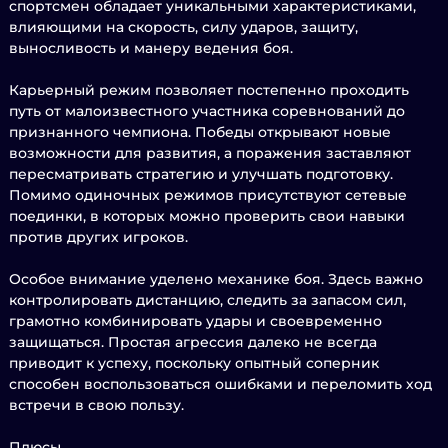
спортсмен обладает уникальными характеристиками,
влияющими на скорость, силу ударов, защиту,
выносливость и манеру ведения боя.
Карьерный режим позволяет постепенно проходить
путь от малоизвестного участника соревнований до
признанного чемпиона. Победы открывают новые
возможности для развития, а поражения заставляют
пересматривать стратегию и улучшать подготовку.
Помимо одиночных режимов присутствуют сетевые
поединки, в которых можно проверить свои навыки
против других игроков.
Особое внимание уделено механике боя. Здесь важно
контролировать дистанцию, следить за запасом сил,
грамотно комбинировать удары и своевременно
защищаться. Простая агрессия далеко не всегда
приводит к успеху, поскольку опытный соперник
способен воспользоваться ошибками и переломить ход
встречи в свою пользу.
Плюсы