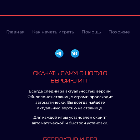
Главная
Как начать играть
Помощь
Похожие
СКАЧАТЬ САМУЮ НОВУЮ
ВЕРСИЮ ИГР
Всегда следим за актуальностью версий.
Обновления страниц с играми происходит
автоматически. Вы всегда найдёте
актуальную версию на странице.
Для каждой игры установлен скрипт
автоматической и быстрой установки.
БЕСПЛАТНО И БЕЗ