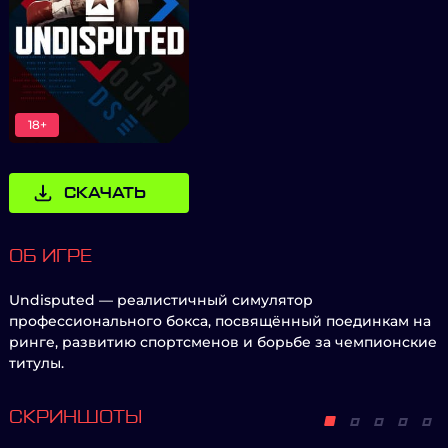
18+
СКАЧАТЬ
ОБ ИГРЕ
Undisputed — реалистичный симулятор
профессионального бокса, посвящённый поединкам на
ринге, развитию спортсменов и борьбе за чемпионские
титулы.
СКРИНШОТЫ