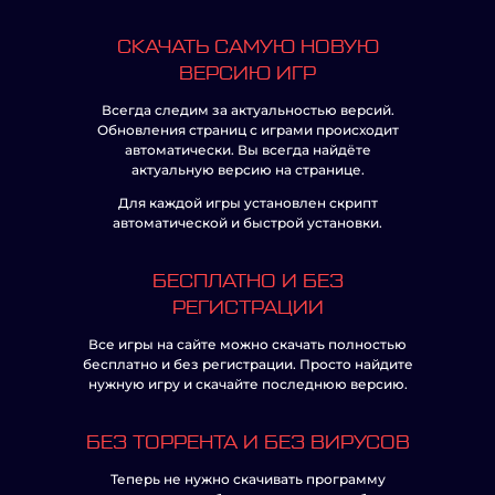
СКАЧАТЬ САМУЮ НОВУЮ
ВЕРСИЮ ИГР
Всегда следим за актуальностью версий.
Обновления страниц с играми происходит
автоматически. Вы всегда найдёте
актуальную версию на странице.
Для каждой игры установлен скрипт
автоматической и быстрой установки.
БЕСПЛАТНО И БЕЗ
РЕГИСТРАЦИИ
Все игры на сайте можно скачать полностью
бесплатно и без регистрации. Просто найдите
нужную игру и скачайте последнюю версию.
БЕЗ ТОРРЕНТА И БЕЗ ВИРУСОВ
Теперь не нужно скачивать программу