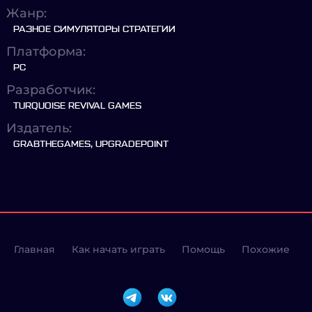
Жанр:
РАЗНОЕ СИМУЛЯТОРЫ СТРАТЕГИИ
Платформа:
PC
Разработчик:
TURQUOISE REVIVAL GAMES
Издатель:
GRABTHEGAMES, UPGRADEPOINT
Главная
Как начать играть
Помощь
Похожие