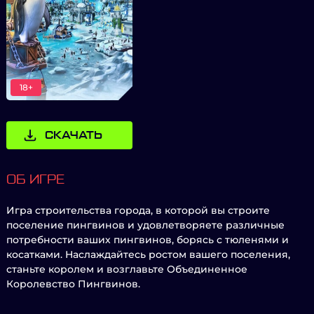
18+
СКАЧАТЬ
ОБ ИГРЕ
Игра строительства города, в которой вы строите
поселение пингвинов и удовлетворяете различные
потребности ваших пингвинов, борясь с тюленями и
косатками. Наслаждайтесь ростом вашего поселения,
станьте королем и возглавьте Объединенное
Королевство Пингвинов.