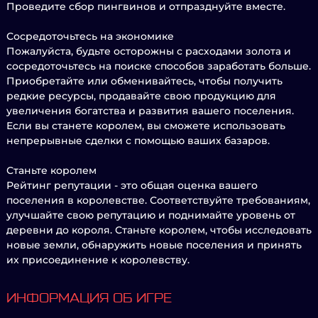
Проведите сбор пингвинов и отпразднуйте вместе.
Сосредоточьтесь на экономике
Пожалуйста, будьте осторожны с расходами золота и
сосредоточьтесь на поиске способов заработать больше.
Приобретайте или обменивайтесь, чтобы получить
редкие ресурсы, продавайте свою продукцию для
увеличения богатства и развития вашего поселения.
Если вы станете королем, вы сможете использовать
непрерывные сделки с помощью ваших базаров.
Станьте королем
Рейтинг репутации - это общая оценка вашего
поселения в королевстве. Соответствуйте требованиям,
улучшайте свою репутацию и поднимайте уровень от
деревни до короля. Станьте королем, чтобы исследовать
новые земли, обнаружить новые поселения и принять
их присоединение к королевству.
ИНФОРМАЦИЯ ОБ ИГРЕ