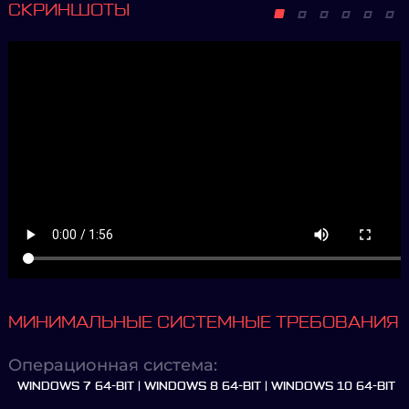
СКРИНШОТЫ
МИНИМАЛЬНЫЕ СИСТЕМНЫЕ ТРЕБОВАНИЯ
Операционная система:
WINDOWS 7 64-BIT | WINDOWS 8 64-BIT | WINDOWS 10 64-BIT