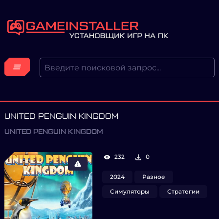
UNITED PENGUIN KINGDOM
UNITED PENGUIN KINGDOM
232
0
2024
Разное
Симуляторы
Стратегии