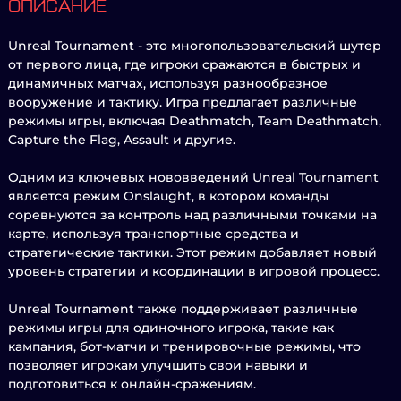
ОПИСАНИЕ
Unreal Tournament - это многопользовательский шутер
от первого лица, где игроки сражаются в быстрых и
динамичных матчах, используя разнообразное
вооружение и тактику. Игра предлагает различные
режимы игры, включая Deathmatch, Team Deathmatch,
Capture the Flag, Assault и другие.
Одним из ключевых нововведений Unreal Tournament
является режим Onslaught, в котором команды
соревнуются за контроль над различными точками на
карте, используя транспортные средства и
стратегические тактики. Этот режим добавляет новый
уровень стратегии и координации в игровой процесс.
Unreal Tournament также поддерживает различные
режимы игры для одиночного игрока, такие как
кампания, бот-матчи и тренировочные режимы, что
позволяет игрокам улучшить свои навыки и
подготовиться к онлайн-сражениям.