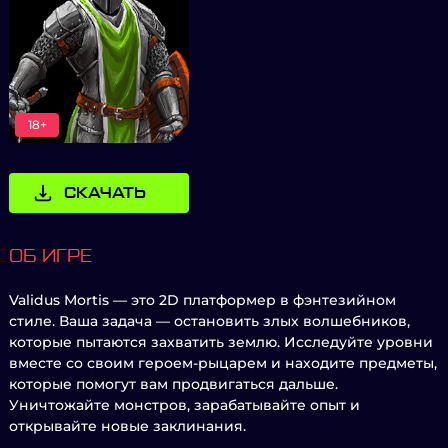
18+
СКАЧАТЬ
ОБ ИГРЕ
Validus Mortis — это 2D платформер в фэнтезийном
стиле. Ваша задача — остановить злых волшебников,
которые пытаются захватить землю. Исследуйте уровни
вместе со своим героем-рыцарем и находите предметы,
которые помогут вам продвигаться дальше.
Уничтожайте монстров, зарабатывайте опыт и
открывайте новые заклинания.