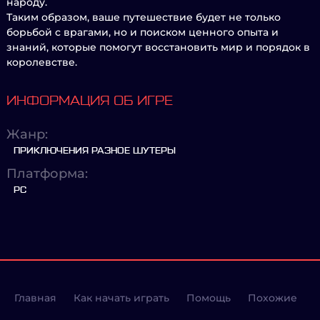
народу.
Таким образом, ваше путешествие будет не только
борьбой с врагами, но и поиском ценного опыта и
знаний, которые помогут восстановить мир и порядок в
королевстве.
ИНФОРМАЦИЯ ОБ ИГРЕ
Жанр:
ПРИКЛЮЧЕНИЯ РАЗНОЕ ШУТЕРЫ
Платформа:
PC
Главная
Как начать играть
Помощь
Похожие