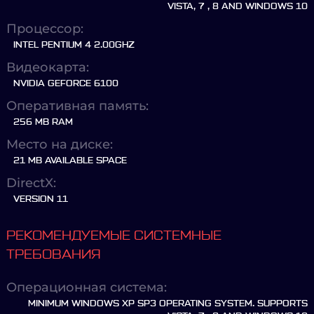
VISTA, 7 , 8 AND WINDOWS 10
Процессор:
INTEL PENTIUM 4 2.00GHZ
Видеокарта:
NVIDIA GEFORCE 6100
Оперативная память:
256 MB RAM
Место на диске:
21 MB AVAILABLE SPACE
DirectX:
VERSION 11
РЕКОМЕНДУЕМЫЕ СИСТЕМНЫЕ
ТРЕБОВАНИЯ
Операционная система:
MINIMUM WINDOWS XP SP3 OPERATING SYSTEM. SUPPORTS