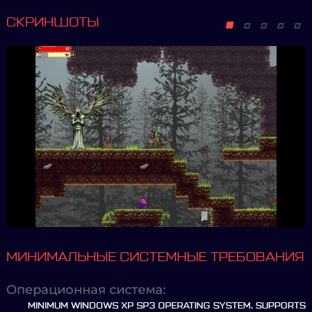
СКРИНШОТЫ
МИНИМАЛЬНЫЕ СИСТЕМНЫЕ ТРЕБОВАНИЯ
Операционная система:
MINIMUM WINDOWS XP SP3 OPERATING SYSTEM. SUPPORTS