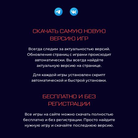
СКАЧАТЬ САМУЮ НОВУЮ
ВЕРСИЮ ИГР
Всегда следим за актуальностью версий.
Обновления страниц с играми происходит
автоматически. Вы всегда найдёте
актуальную версию на странице.
Для каждой игры установлен скрипт
автоматической и быстрой установки.
БЕСПЛАТНО И БЕЗ
РЕГИСТРАЦИИ
Все игры на сайте можно скачать полностью
бесплатно и без регистрации. Просто найдите
нужную игру и скачайте последнюю версию.