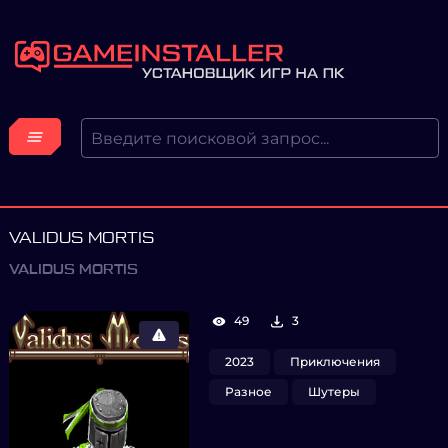
VALIDUS MORTIS
VALIDUS MORTIS
49
3
2023
Приключения
Разное
Шутеры