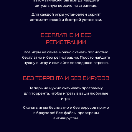
автоматически. Вы всегда найдёте
актуальную версию на странице.
Для каждой игры установлен скрипт
автоматической и быстрой установки.
БЕСПЛАТНО И БЕЗ
РЕГИСТРАЦИИ
Все игры на сайте можно скачать полностью
бесплатно и без регистрации. Просто найдите
нужную игру и скачайте последнюю версию.
БЕЗ ТОРРЕНТА И БЕЗ ВИРУСОВ
Теперь не нужно скачивать программу
для торрента, чтобы играть в ваши любимые
игры!
Скачать игры бесплатно и без вирусов прямо
в браузере! Все файлы проверены
антивирусом.