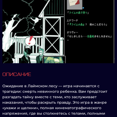
ОПИСАНИЕ
Ожидание в Лаймском лесу — игра начинается с
трагедии: смерть невинного ребенка. Вам предстоит
разгадать тайну вместе с теми, кто заслуживает
наказания, чтобы раскрыть правду. Это игра в жанре
«укажи и щелкни», полная кинематографического
напряжения, где вы столкнетесь с телами, полными