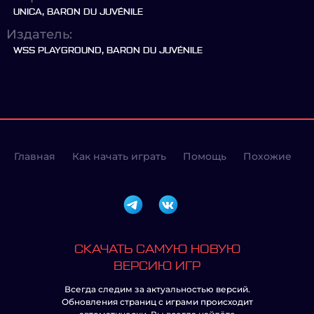
UNICA, BARON DU JUVÉNILE
Издатель:
WSS PLAYGROUND, BARON DU JUVÉNILE
Главная
Как начать играть
Помощь
Похожие
СКАЧАТЬ САМУЮ НОВУЮ
ВЕРСИЮ ИГР
Всегда следим за актуальностью версий.
Обновления страниц с играми происходит