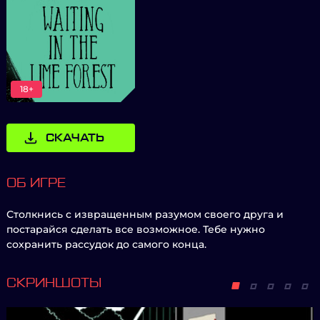
18+
СКАЧАТЬ
ОБ ИГРЕ
Столкнись с извращенным разумом своего друга и
постарайся сделать все возможное. Тебе нужно
сохранить рассудок до самого конца.
СКРИНШОТЫ