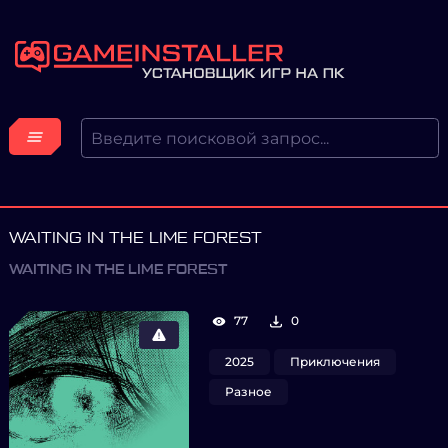
WAITING IN THE LIME FOREST
WAITING IN THE LIME FOREST
77
0
2025
Приключения
Разное