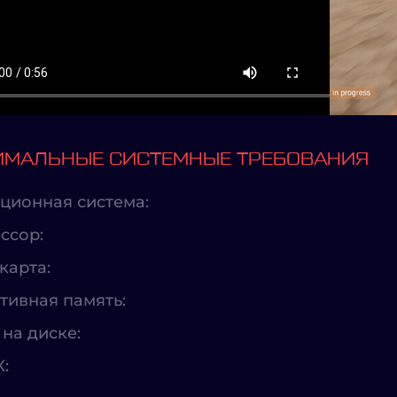
МАЛЬНЫЕ СИСТЕМНЫЕ ТРЕБОВАНИЯ
ционная система:
ссор:
карта:
тивная память:
на диске:
X: