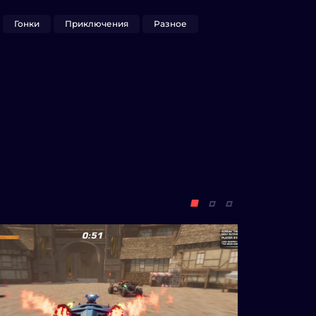
Гонки
Приключения
Разное