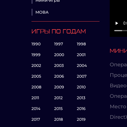
Мини-игры
MOBA
ИГРЫ ПО ГОДАМ
1990
1997
1998
МИНИ
1999
2000
2001
Опера
2002
2003
2004
Проце
2005
2006
2007
Видео
2008
2009
2010
Опера
2011
2012
2013
Место 
2014
2015
2016
Direct
2017
2018
2019