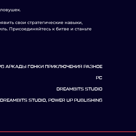
 ловушек.
оявить свои стратегические навыки,
ль. Присоединяйтесь к битве и станьте
PG АРКАДЫ ГОНКИ ПРИКЛЮЧЕНИЯ РАЗНОЕ
PC
DREAMBITS STUDIO
DREAMBITS STUDIO, POWER UP PUBLISHING