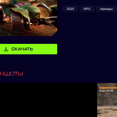
2025
RPG
Аркады
СКАЧАТЬ
ИНШОТЫ