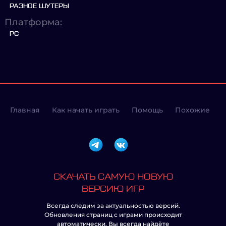
РАЗНОЕ ШУТЕРЫ
Платформа:
PC
Главная
Как начать играть
Помощь
Похожие
СКАЧАТЬ САМУЮ НОВУЮ
ВЕРСИЮ ИГР
Всегда следим за актуальностью версий.
Обновления страниц с играми происходит
автоматически. Вы всегда найдёте