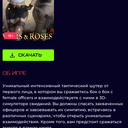
18+
СКАЧАТЬ
ОБ ИГРЕ
Уникальный интенсивный тактический шутер от
первого лица, в котором вы сражаетесь бок о бок с
female officers и взаимодействуете с ними в 3D-
симуляторе свиданий. Вы должны спасать захваченных
офицеров и завоевывать их симпатию, встречаясь в
различных сценариях, чтобы открыть уникальные
взаимодействия. Кроме того, вам предстоит сражаться
вместе в рамках кампа