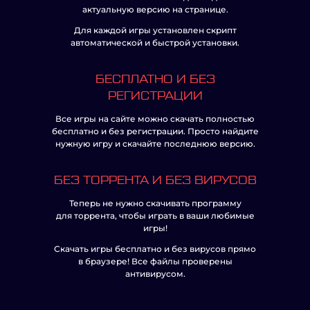
актуальную версию на странице.
Для каждой игры установлен скрипт
автоматической и быстрой установки.
БЕСПЛАТНО И БЕЗ
РЕГИСТРАЦИИ
Все игры на сайте можно скачать полностью
бесплатно и без регистрации. Просто найдите
нужную игру и скачайте последнюю версию.
БЕЗ ТОРРЕНТА И БЕЗ ВИРУСОВ
Теперь не нужно скачивать программу
для торрента, чтобы играть в ваши любимые
игры!
Скачать игры бесплатно и без вирусов прямо
в браузере! Все файлы проверены
антивирусом.