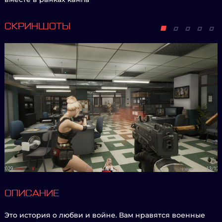
СКРИНШОТЫ
ОПИСАНИЕ
Это история о любви и войне. Вам нравятся военные