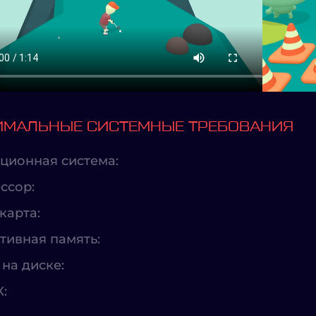
МАЛЬНЫЕ СИСТЕМНЫЕ ТРЕБОВАНИЯ
ционная система:
ссор:
карта:
тивная память:
на диске:
X: