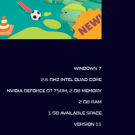
WINDOWS 7
2.6 GHZ INTEL QUAD CORE
NVIDIA GEFORCE GT 750M, 2 GB MEMORY
2 GB RAM
1 GB AVAILABLE SPACE
VERSION 11