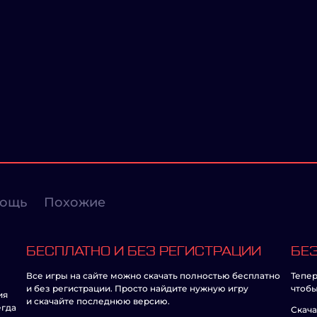
ощь
Похожие
БЕСПЛАТНО И БЕЗ РЕГИСТРАЦИИ
БЕЗ
Все игры на сайте можно скачать полностью бесплатно
Тепер
и без регистрации. Просто найдите нужную игру
чтобы
ия
и скачайте последнюю версию.
егда
Скача