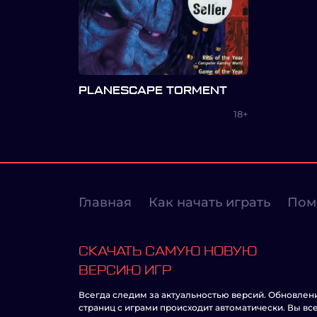
PLANESCAPE TORMENT
18+
Главная
Как начать играть
Пом
СКАЧАТЬ САМУЮ НОВУЮ
ВЕРСИЮ ИГР
Всегда следим за актуальностью версий. Обновлен
страниц с играми происходит автоматически. Вы вс