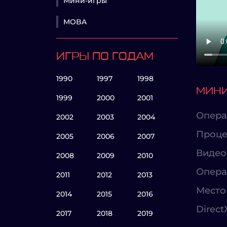
Мини-игры
MOBA
ИГРЫ ПО ГОДАМ
1990
1997
1998
МИНИ
1999
2000
2001
Опера
2002
2003
2004
Проце
2005
2006
2007
Видео
2008
2009
2010
Опера
2011
2012
2013
Место 
2014
2015
2016
Direct
2017
2018
2019