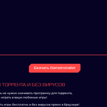
Скачать GameInstaller
 ТОРРЕНТА И БЕЗ ВИРУСОВ
ь не нужно скачивать программу для торрента,
 играть в ваши любимые игры!
ть игры бесплатно и без вирусов прямо в браузере!