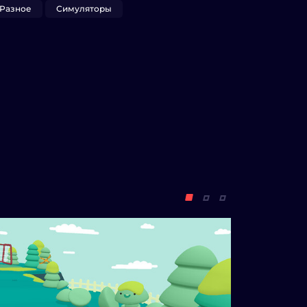
Разное
Симуляторы