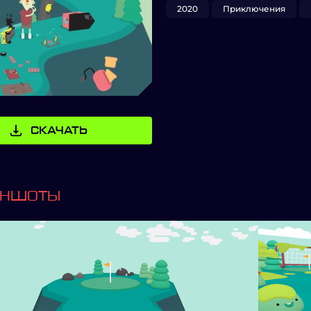
2020
Приключения
СКАЧАТЬ
ИНШОТЫ