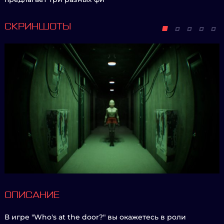
СКРИНШОТЫ
ОПИСАНИЕ
В игре "Who's at the door?" вы окажетесь в роли