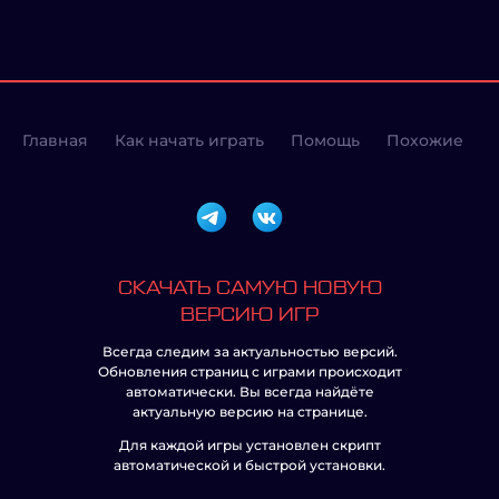
Главная
Как начать играть
Помощь
Похожие
СКАЧАТЬ САМУЮ НОВУЮ
ВЕРСИЮ ИГР
Всегда следим за актуальностью версий.
Обновления страниц с играми происходит
автоматически. Вы всегда найдёте
актуальную версию на странице.
Для каждой игры установлен скрипт
автоматической и быстрой установки.