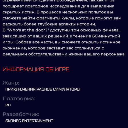
ограничивается одним прохождением, так как игра
поощряет повторное исследование для выявления
скрытых истин. В процессе нескольких попыток вы
сможете найти фрагменты куклы, которые помогут вам
раскрыть более глубокие аспекты истории.
В "Who's at the door?" доступны три основных финала,
зависящих от ваших решений в течение 60-минутной
игры. Собрав все части, вы сможете открыть истинное
окончание, которое заставит вас столкнуться с
реальными обстоятельствами жизни вашего персонажа.
ИНФОРМАЦИЯ ОБ ИГРЕ
Жанр:
ПРИКЛЮЧЕНИЯ РАЗНОЕ СИМУЛЯТОРЫ
Платформа:
PC
Разработчик:
SKONEC ENTERTAINMENT