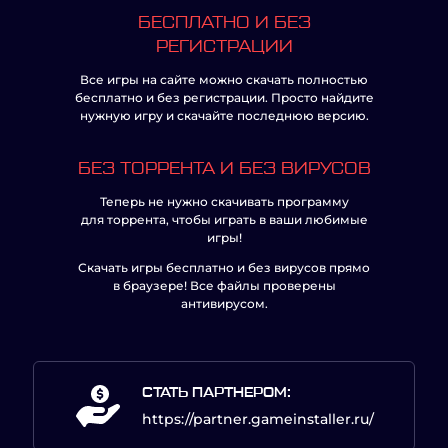
БЕСПЛАТНО И БЕЗ
РЕГИСТРАЦИИ
Все игры на сайте можно скачать полностью
бесплатно и без регистрации. Просто найдите
нужную игру и скачайте последнюю версию.
БЕЗ ТОРРЕНТА И БЕЗ ВИРУСОВ
Теперь не нужно скачивать программу
для торрента, чтобы играть в ваши любимые
игры!
Скачать игры бесплатно и без вирусов прямо
в браузере! Все файлы проверены
антивирусом.
СТАТЬ ПАРТНЕРОМ:
https://partner.gameinstaller.ru/