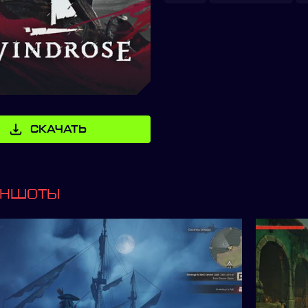
СКАЧАТЬ
ИНШОТЫ