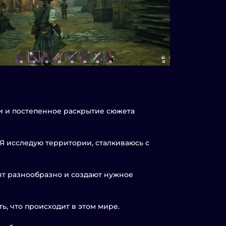
и и постепенное раскрытие сюжета
Я исследую территории, сталкиваюсь с
ят разнообразно и создают нужное
ь, что происходит в этом мире.