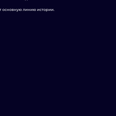
т основную линию истории.