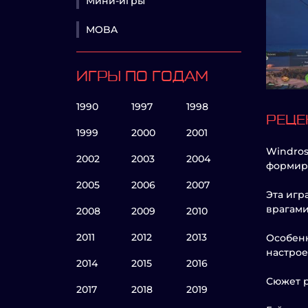
Мини-игры
MOBA
ИГРЫ ПО ГОДАМ
1990
1997
1998
РЕЦЕ
1999
2000
2001
Windros
2002
2003
2004
формиру
2005
2006
2007
Эта игр
врагами
2008
2009
2010
2011
2012
2013
Особенн
настрое
2014
2015
2016
Сюжет р
2017
2018
2019