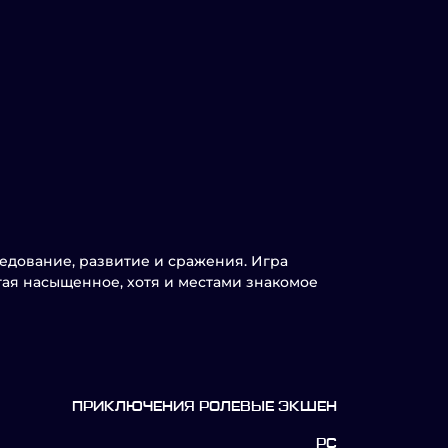
едование, развитие и сражения. Игра
ая насыщенное, хотя и местами знакомое
ПРИКЛЮЧЕНИЯ РОЛЕВЫЕ ЭКШЕН
PC