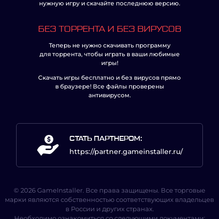
нужную игру и скачайте последнюю версию.
БЕЗ ТОРРЕНТА И БЕЗ ВИРУСОВ
Теперь не нужно скачивать программу
для торрента, чтобы играть в ваши любимые
игры!
Скачать игры бесплатно и без вирусов прямо
в браузере! Все файлы проверены
антивирусом.
СТАТЬ ПАРТНЕРОМ:
https://partner.gameinstaller.ru/
© 2026 GameInstaller. Все права защищены. Все торговые
марки являются собственностью соответствующих владельцев
в России и других странах.
Необходимо ознакомиться со следующими документами: