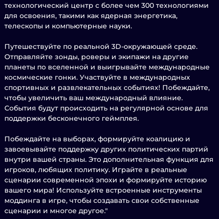
технологический центр с более чем 300 технологиями
для освоения, такими как ядерная энергетика,
телескопы и компьютерные науки.
Путешествуйте по реальной 3D-окружающей среде.
Отправляйте зонды, роверы и экипажи на другие
планеты по вселенной и выигрывайте международные
космические гонки. Участвуйте в международных
спортивных и развлекательных событиях! Побеждайте,
чтобы увеличить ваш международный влияние.
События будут происходить на регулярной основе для
поддержки бесконечного геймплея.
Побеждайте на выборах, формируйте коалицию и
завоевывайте поддержку других политических партий
внутри вашей страны. Это дополнительная функция для
игроков, любящих политику. Играйте в реальные
сценарии современной эпохи и формируйте историю
вашего мира! Используйте встроенные инструменты
моддинга в игре, чтобы создавать свои собственные
сценарии и многое другое."