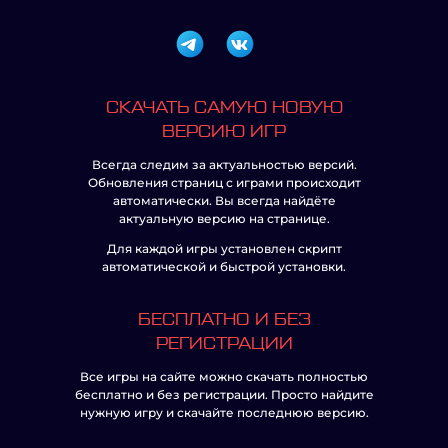
СКАЧАТЬ САМУЮ НОВУЮ
ВЕРСИЮ ИГР
Всегда следим за актуальностью версий.
Обновления страниц с играми происходит
автоматически. Вы всегда найдёте
актуальную версию на странице.
Для каждой игры установлен скрипт
автоматической и быстрой установки.
БЕСПЛАТНО И БЕЗ
РЕГИСТРАЦИИ
Все игры на сайте можно скачать полностью
бесплатно и без регистрации. Просто найдите
нужную игру и скачайте последнюю версию.