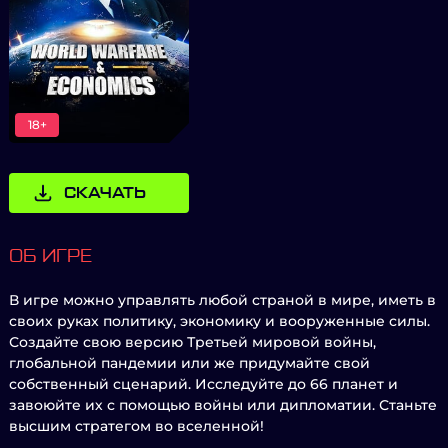
18+
СКАЧАТЬ
ОБ ИГРЕ
В игре можно управлять любой страной в мире, иметь в
своих руках политику, экономику и вооруженные силы.
Создайте свою версию Третьей мировой войны,
глобальной пандемии или же придумайте свой
собственный сценарий. Исследуйте до 66 планет и
завоюйте их с помощью войны или дипломатии. Станьте
высшим стратегом во вселенной!