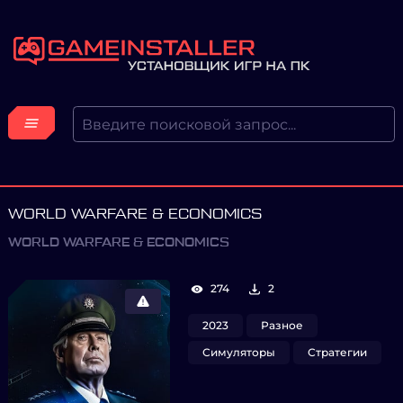
WORLD WARFARE & ECONOMICS
WORLD WARFARE & ECONOMICS
274
2
2023
Разное
Симуляторы
Стратегии