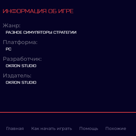
ИНФОРМАЦИЯ ОБ ИГРЕ
Жанр:
РАЗНОЕ СИМУЛЯТОРЫ СТРАТЕГИИ
Платформа:
PC
Разработчик:
OKRON STUDIO
Издатель:
OKRON STUDIO
Главная
Как начать играть
Помощь
Похожие