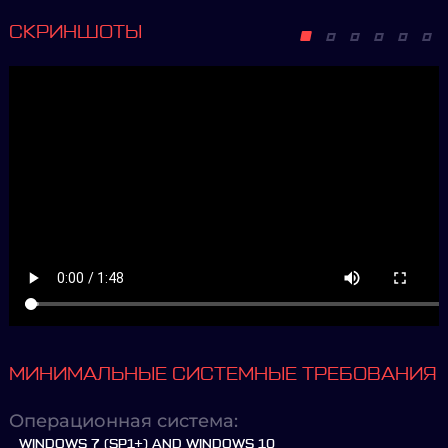
СКРИНШОТЫ
МИНИМАЛЬНЫЕ СИСТЕМНЫЕ ТРЕБОВАНИЯ
Операционная система:
WINDOWS 7 (SP1+) AND WINDOWS 10