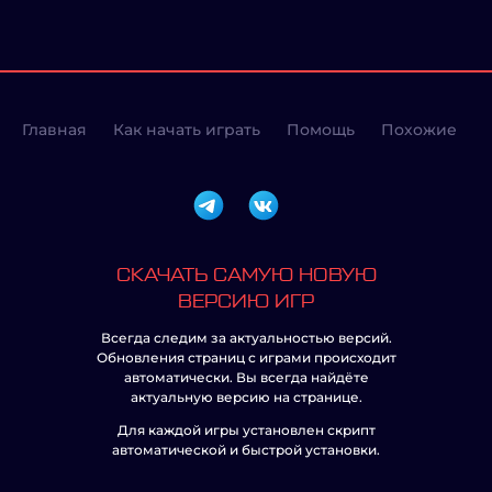
Главная
Как начать играть
Помощь
Похожие
СКАЧАТЬ САМУЮ НОВУЮ
ВЕРСИЮ ИГР
Всегда следим за актуальностью версий.
Обновления страниц с играми происходит
автоматически. Вы всегда найдёте
актуальную версию на странице.
Для каждой игры установлен скрипт
автоматической и быстрой установки.