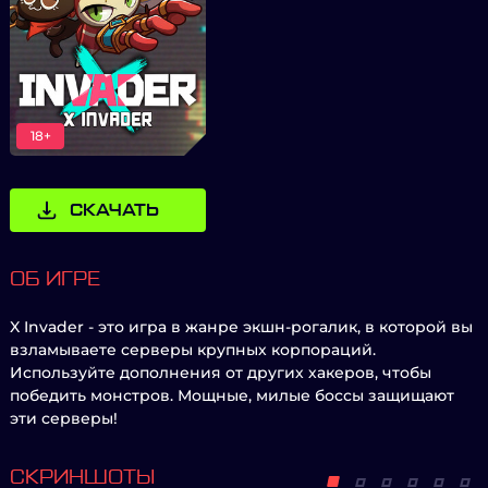
18+
СКАЧАТЬ
ОБ ИГРЕ
X Invader - это игра в жанре экшн-рогалик, в которой вы
взламываете серверы крупных корпораций.
Используйте дополнения от других хакеров, чтобы
победить монстров. Мощные, милые боссы защищают
эти серверы!
СКРИНШОТЫ