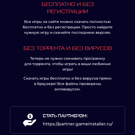
БЕСПЛАТНО И БЕЗ
РЕГИСТРАЦИИ
Все игры на сайте можно скачать полностью
бесплатно и без регистрации. Просто найдите
нужную игру и скачайте последнюю версию.
БЕЗ ТОРРЕНТА И БЕЗ ВИРУСОВ
Теперь не нужно скачивать программу
для торрента, чтобы играть в ваши любимые
игры!
Скачать игры бесплатно и без вирусов прямо
в браузере! Все файлы проверены
антивирусом.
СТАТЬ ПАРТНЕРОМ:
https://partner.gameinstaller.ru/