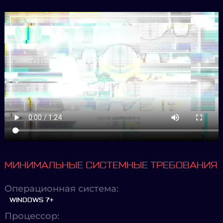
МИНИМАЛЬНЫЕ СИСТЕМНЫЕ ТРЕБОВАНИЯ
Операционная система:
WINDOWS 7+
Процессор: