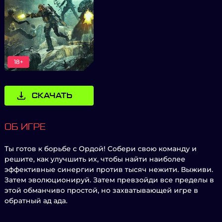
18+
СКАЧАТЬ
ОБ ИГРЕ
Ты готов к борьбе с Ордой! Собери свою команду и
решите, как улучшить их, чтобы найти наиболее
эффективные синергии против тысяч нежити. Выживи.
Затем эволюционируй. Затем превзойди все пределы в
этой обманчиво простой, но захватывающей игре в
обратный ад ада.