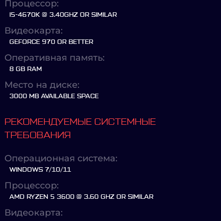
Процессор:
I5-4670K @ 3.40GHZ OR SIMILAR
Видеокарта:
GEFORCE 970 OR BETTER
Оперативная память:
8 GB RAM
Место на диске:
3000 MB AVAILABLE SPACE
РЕКОМЕНДУЕМЫЕ СИСТЕМНЫЕ
ТРЕБОВАНИЯ
Операционная система:
WINDOWS 7/10/11
Процессор:
AMD RYZEN 5 3600 @ 3.60 GHZ OR SIMILAR
Видеокарта: