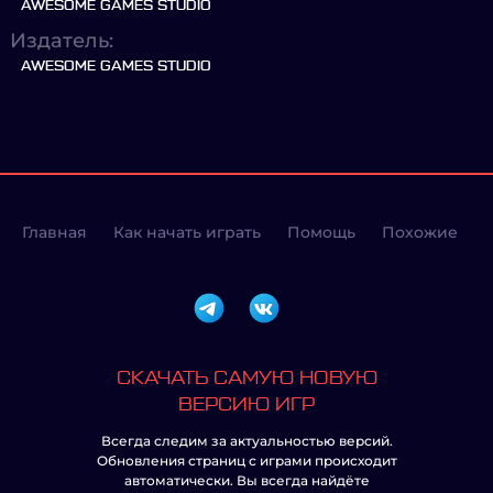
AWESOME GAMES STUDIO
Издатель:
AWESOME GAMES STUDIO
Главная
Как начать играть
Помощь
Похожие
СКАЧАТЬ САМУЮ НОВУЮ
ВЕРСИЮ ИГР
Всегда следим за актуальностью версий.
Обновления страниц с играми происходит
автоматически. Вы всегда найдёте