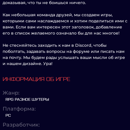
доказывая, что ты не боишься ничего.
Как небольшая команда друзей, мы создаем игры,
которыми сами наслаждаемся и хотим поделиться ими с
вами. Если вам интересен этот заголовок, добавление
его в список желаемого означало бы для нас многое!
Не стесняйтесь заходить к нам в Discord, чтобы
поболтать, задавать вопросы на форуме или писать нам
на почту. Мы будем рады услышать ваши мысли об игре
и нашем дизайне. Ура!
ИНФОРМАЦИЯ ОБ ИГРЕ
Жанр:
RPG РАЗНОЕ ШУТЕРЫ
Платформа:
PC
Разработчик: