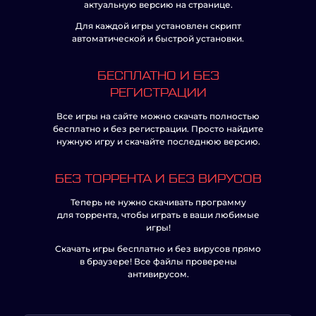
актуальную версию на странице.
Для каждой игры установлен скрипт
автоматической и быстрой установки.
БЕСПЛАТНО И БЕЗ
РЕГИСТРАЦИИ
Все игры на сайте можно скачать полностью
бесплатно и без регистрации. Просто найдите
нужную игру и скачайте последнюю версию.
БЕЗ ТОРРЕНТА И БЕЗ ВИРУСОВ
Теперь не нужно скачивать программу
для торрента, чтобы играть в ваши любимые
игры!
Скачать игры бесплатно и без вирусов прямо
в браузере! Все файлы проверены
антивирусом.