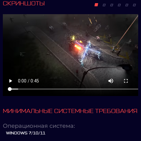
СКРИНШОТЫ
МИНИМАЛЬНЫЕ СИСТЕМНЫЕ ТРЕБОВАНИЯ
Операционная система:
WINDOWS 7/10/11