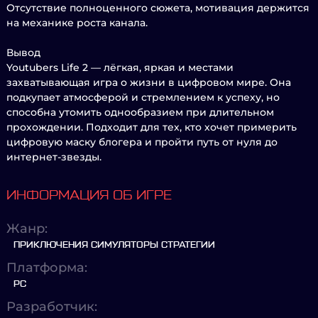
Отсутствие полноценного сюжета, мотивация держится
на механике роста канала.
Вывод
Youtubers Life 2 — лёгкая, яркая и местами
захватывающая игра о жизни в цифровом мире. Она
подкупает атмосферой и стремлением к успеху, но
способна утомить однообразием при длительном
прохождении. Подходит для тех, кто хочет примерить
цифровую маску блогера и пройти путь от нуля до
интернет-звезды.
ИНФОРМАЦИЯ ОБ ИГРЕ
Жанр:
ПРИКЛЮЧЕНИЯ СИМУЛЯТОРЫ СТРАТЕГИИ
Платформа:
PC
Разработчик: