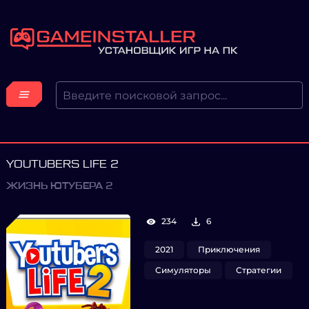
YOUTUBERS LIFE 2
ЖИЗНЬ ЮТУБЕРА 2
234
6
2021
Приключения
Симуляторы
Стратегии