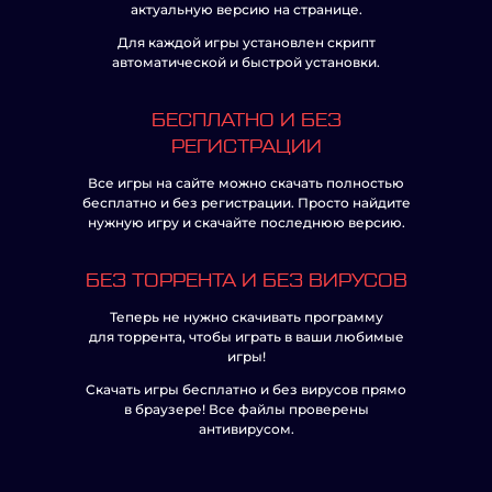
актуальную версию на странице.
Для каждой игры установлен скрипт
автоматической и быстрой установки.
БЕСПЛАТНО И БЕЗ
РЕГИСТРАЦИИ
Все игры на сайте можно скачать полностью
бесплатно и без регистрации. Просто найдите
нужную игру и скачайте последнюю версию.
БЕЗ ТОРРЕНТА И БЕЗ ВИРУСОВ
Теперь не нужно скачивать программу
для торрента, чтобы играть в ваши любимые
игры!
Скачать игры бесплатно и без вирусов прямо
в браузере! Все файлы проверены
антивирусом.