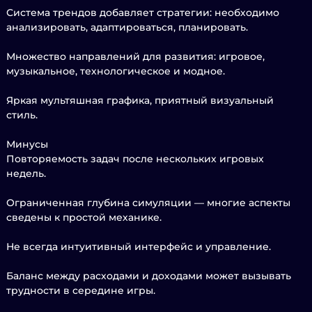
Система трендов добавляет стратегии: необходимо
анализировать, адаптироваться, планировать.
Множество направлений для развития: игровое,
музыкальное, технологическое и модное.
Яркая мультяшная графика, приятный визуальный
стиль.
Минусы
Повторяемость задач после нескольких игровых
недель.
Ограниченная глубина симуляции — многие аспекты
сведены к простой механике.
Не всегда интуитивный интерфейс и управление.
Баланс между расходами и доходами может вызывать
трудности в середине игры.