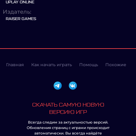
UPLAY ONLINE
Издатель:
RAISER GAMES
Главная
Как начать играть
Помощь
Похожие
СКАЧАТЬ САМУЮ НОВУЮ
ВЕРСИЮ ИГР
Всегда следим за актуальностью версий.
Обновления страниц с играми происходит
автоматически. Вы всегда найдёте