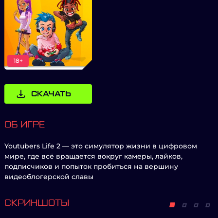
18+
СКАЧАТЬ
ОБ ИГРЕ
Youtubers Life 2 — это симулятор жизни в цифровом
мире, где всё вращается вокруг камеры, лайков,
подписчиков и попыток пробиться на вершину
видеоблогерской славы
СКРИНШОТЫ