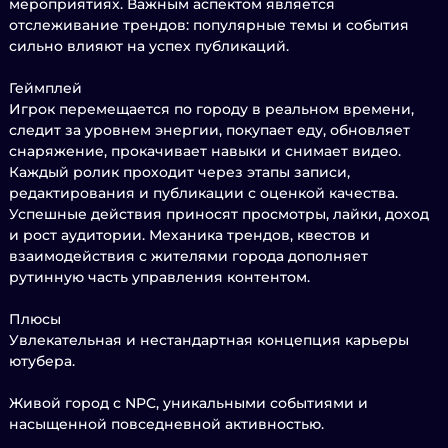
мероприятиях. Важным аспектом является
отслеживание трендов: популярные темы и события
сильно влияют на успех публикаций.
Геймплей
Игрок перемещается по городу в реальном времени,
следит за уровнем энергии, покупает еду, обновляет
снаряжение, прокачивает навыки и снимает видео.
Каждый ролик проходит через этапы записи,
редактирования и публикации с оценкой качества.
Успешные действия приносят просмотры, лайки, доход
и рост аудитории. Механика трендов, квестов и
взаимодействия с жителями города дополняет
рутинную часть управления контентом.
Плюсы
Увлекательная и нестандартная концепция карьеры
ютубера.
Живой город с NPC, уникальными событиями и
насыщенной повседневной активностью.