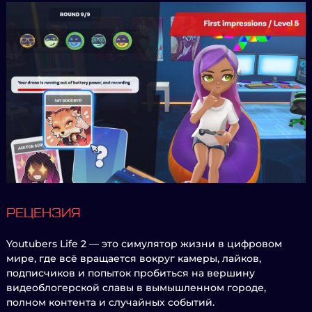
РЕЦЕНЗИЯ
Youtubers Life 2 — это симулятор жизни в цифровом
мире, где всё вращается вокруг камеры, лайков,
подписчиков и попыток пробиться на вершину
видеоблогерской славы в вымышленном городе,
полном контента и случайных событий.