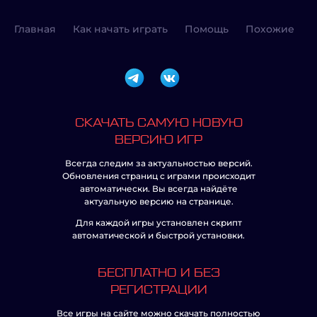
Главная
Как начать играть
Помощь
Похожие
СКАЧАТЬ САМУЮ НОВУЮ
ВЕРСИЮ ИГР
Всегда следим за актуальностью версий.
Обновления страниц с играми происходит
автоматически. Вы всегда найдёте
актуальную версию на странице.
Для каждой игры установлен скрипт
автоматической и быстрой установки.
БЕСПЛАТНО И БЕЗ
РЕГИСТРАЦИИ
Все игры на сайте можно скачать полностью