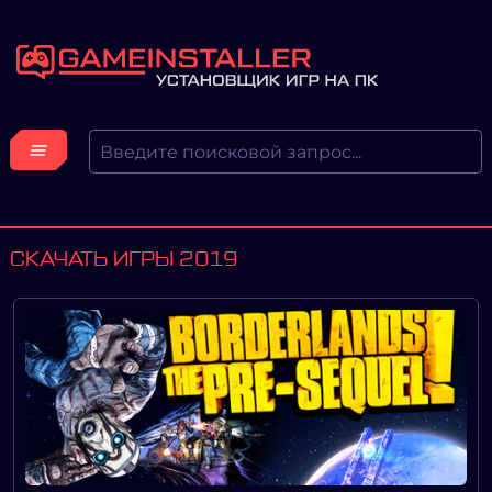
СКАЧАТЬ ИГРЫ 2019