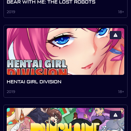
BEAR WITH ME: THE LOST ROBOTS
2019
18+
HENTAI GIRL DIVISION
2019
18+