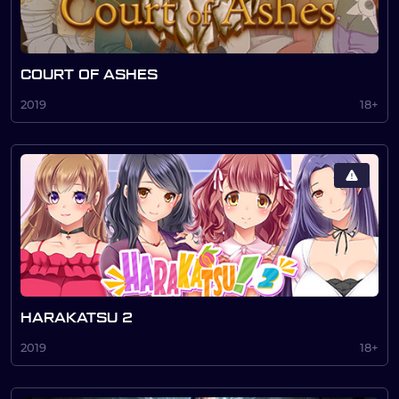
COURT OF ASHES
2019
18+
HARAKATSU 2
2019
18+