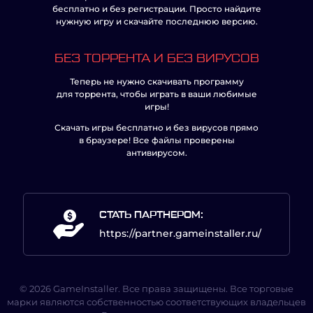
бесплатно и без регистрации. Просто найдите
нужную игру и скачайте последнюю версию.
БЕЗ ТОРРЕНТА И БЕЗ ВИРУСОВ
Теперь не нужно скачивать программу
для торрента, чтобы играть в ваши любимые
игры!
Скачать игры бесплатно и без вирусов прямо
в браузере! Все файлы проверены
антивирусом.
СТАТЬ ПАРТНЕРОМ:
https://partner.gameinstaller.ru/
© 2026 GameInstaller. Все права защищены. Все торговые
марки являются собственностью соответствующих владельцев