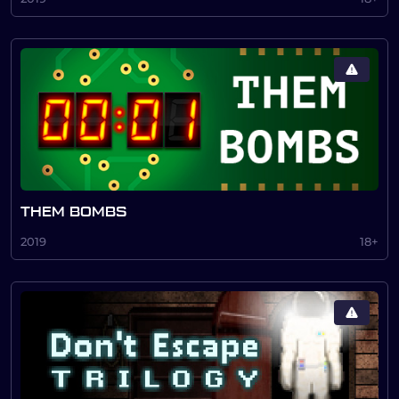
THEM BOMBS
2019
18+