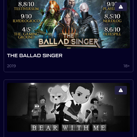
THE BALLAD SINGER
2019
18+