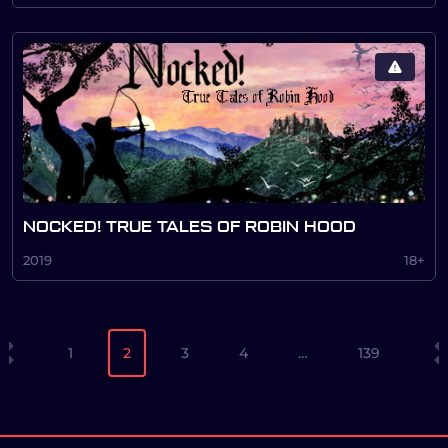
NOCKED! TRUE TALES OF ROBIN HOOD
2019
18+
1
2
3
4
…
139