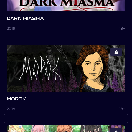
DARK MIASMA
2019
18+
MOROK
2019
18+