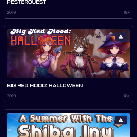
PESTERQUEST
2019
18+
BIG RED HOOD: HALLOWEEN
2019
18+