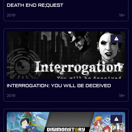
DEATH END RE;QUEST
2019
18+
INTERROGATION: YOU WILL BE DECEIVED
2019
18+