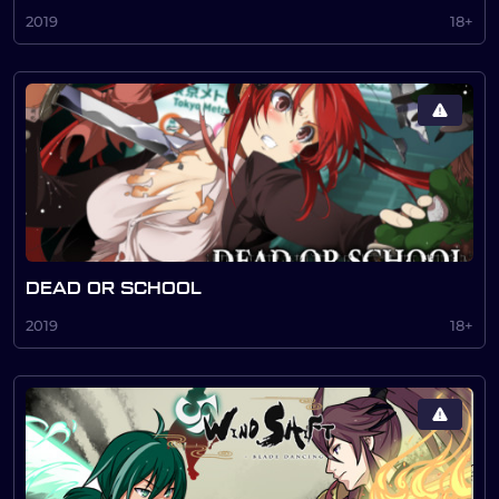
2019
18+
DEAD OR SCHOOL
2019
18+