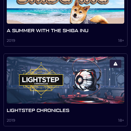
A SUMMER WITH THE SHIBA INU
2019
18+
LIGHTSTEP CHRONICLES
2019
18+